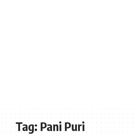
Tag:
Pani Puri