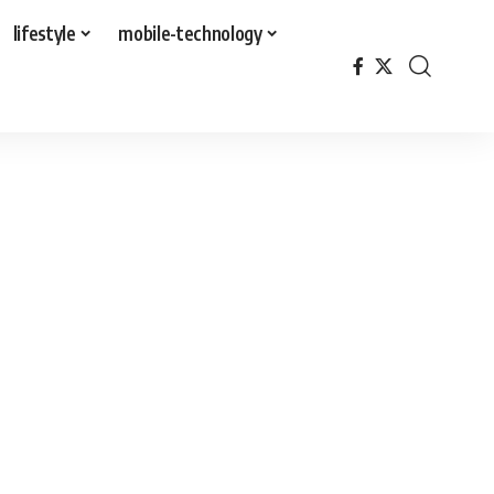
lifestyle
mobile-technology