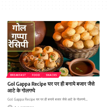
BREAKFAST
FOOD
SNACKS
Gol Gappa Recipe घर पर ही बनाये बजार जैसे
आटे के गोलगप्पे
Gol Gappa Recipe घर पर ही बनाये बजार जैसे आटे के गोलगप्पे…