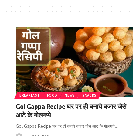
BREAKFAST
FOOD
NEWS
SNACKS
Gol Gappa Recipe घर पर ही बनाये बजार जैसे
आटे के गोलगप्पे
Gol Gappa Recipe घर पर ही बनाये बजार जैसे आटे के गोलगप्पे…