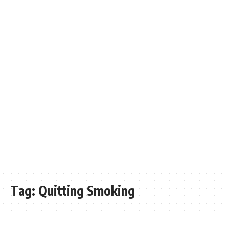
Tag:
Quitting Smoking