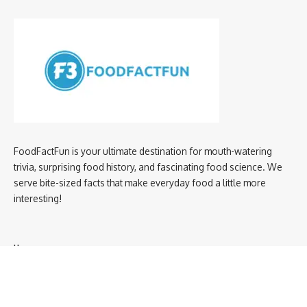
FoodFactFun is your ultimate destination for mouth-watering
trivia, surprising food history, and fascinating food science. We
serve bite-sized facts that make everyday food a little more
interesting!
Home
privacy policy
About us