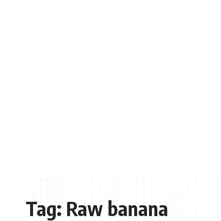
Tag:
Raw banana