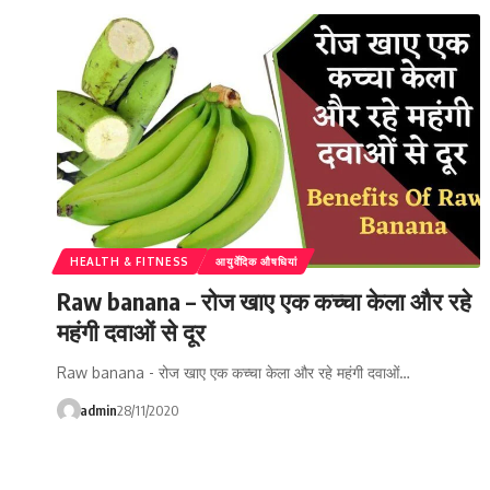
HEALTH & FITNESS
आयुर्वेदिक औषधियां
Raw banana – रोज खाए एक कच्चा केला और रहे
महंगी दवाओं से दूर
Raw banana - रोज खाए एक कच्चा केला और रहे महंगी दवाओं…
admin
28/11/2020