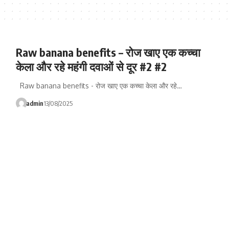
Raw banana benefits – रोज खाए एक कच्चा
केला और रहे महंगी दवाओं से दूर #2 #2
Raw banana benefits - रोज खाए एक कच्चा केला और रहे…
admin
13/08/2025