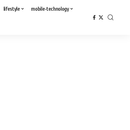
lifestyle
mobile-technology