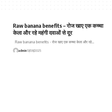
Raw banana benefits – रोज खाए एक कच्चा
केला और रहे महंगी दवाओं से दूर
Raw banana benefits - रोज खाए एक कच्चा केला और रहे…
admin
13/08/2025