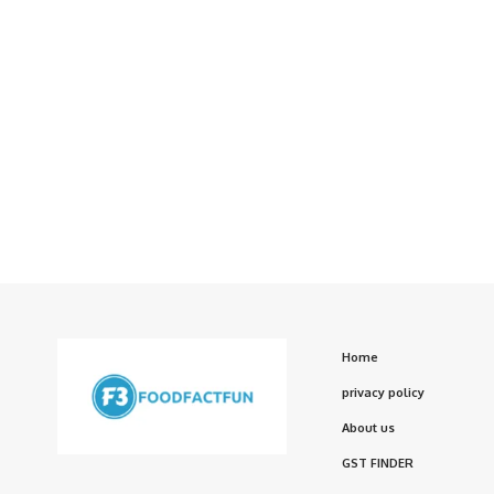
Home
privacy policy
About us
GST FINDER