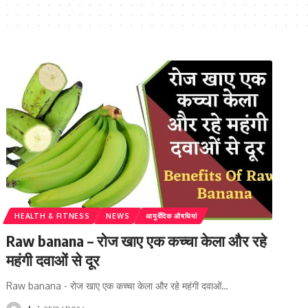
HEALTH & FITNESS
NEWS
आयुर्वेदिक औषधियां
Raw banana – रोज खाए एक कच्चा केला और रहे
महंगी दवाओं से दूर
Raw banana - रोज खाए एक कच्चा केला और रहे महंगी दवाओं…