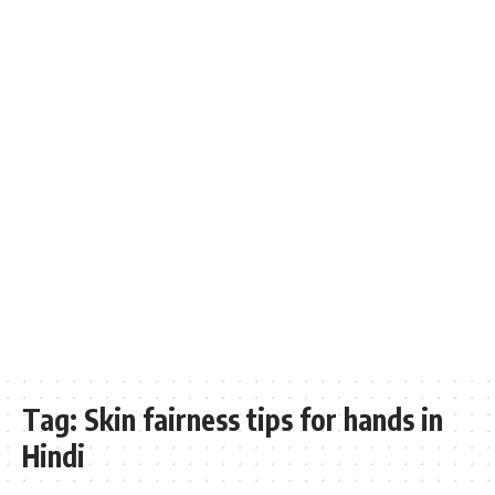
Tag:
Skin fairness tips for hands in
Hindi