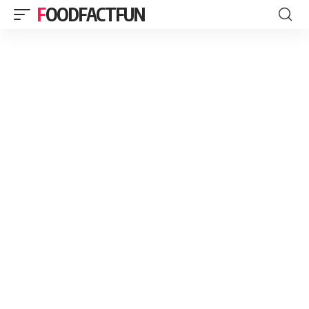
FOODFACTFUN