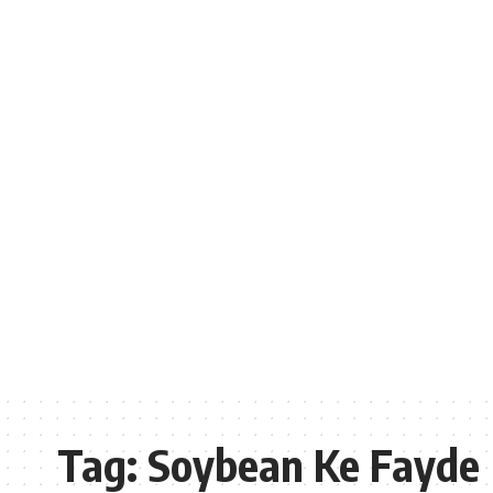
Tag:
Soybean Ke Fayde