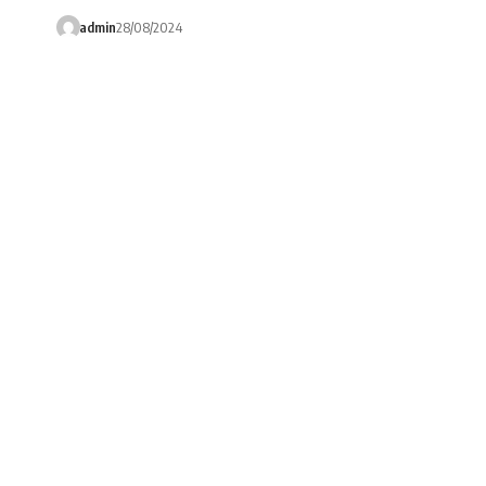
admin
28/08/2024