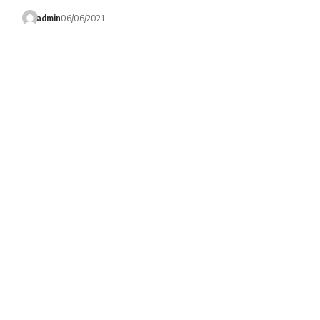
admin
06/06/2021