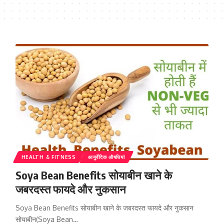
HEALTH & FITNESS
आयुर्वेदिक औषधियां
Soya Bean Benefits सोयाबीन खाने के
जबरदस्त फायदे और नुकसान
Soya Bean Benefits सोयाबीन खाने के जबरदस्त फायदे और नुकसान
सोयाबीन(Soya Bean…