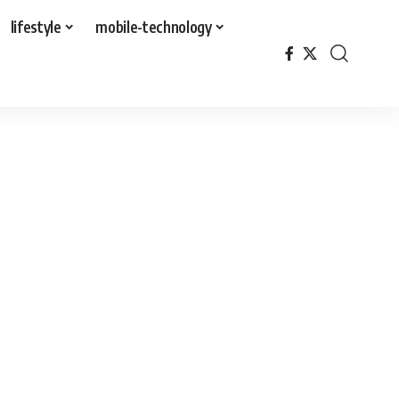
lifestyle
mobile-technology