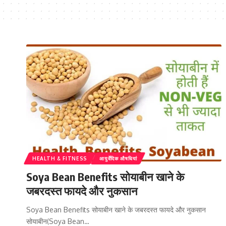
HEALTH & FITNESS
आयुर्वेदिक औषधियां
Soya Bean Benefits सोयाबीन खाने के
जबरदस्त फायदे और नुकसान
Soya Bean Benefits सोयाबीन खाने के जबरदस्त फायदे और नुकसान
सोयाबीन(Soya Bean…