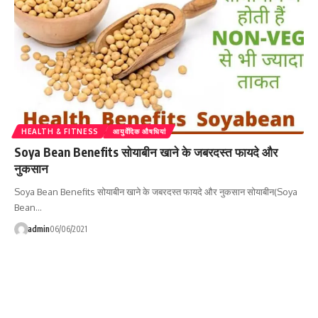
HEALTH & FITNESS
आयुर्वेदिक औषधियां
Soya Bean Benefits सोयाबीन खाने के जबरदस्त फायदे और
नुकसान
Soya Bean Benefits सोयाबीन खाने के जबरदस्त फायदे और नुकसान सोयाबीन(Soya
Bean…
admin
06/06/2021