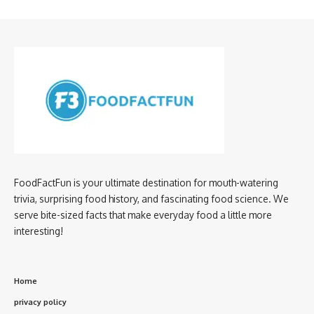
FoodFactFun is your ultimate destination for mouth-watering
trivia, surprising food history, and fascinating food science. We
serve bite-sized facts that make everyday food a little more
interesting!
Home
privacy policy