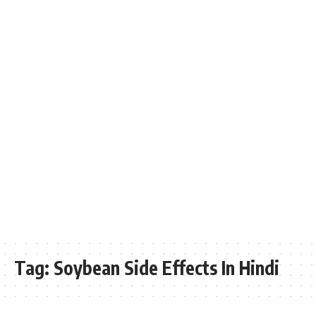
Tag:
Soybean Side Effects In Hindi