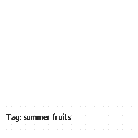
Tag:
summer fruits