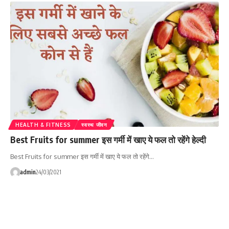
HEALTH & FITNESS
स्वस्थ जीवन
Best Fruits for summer इस गर्मी में खाए ये फल तो रहेंगे हेल्दी
Best Fruits for summer इस गर्मी में खाए ये फल तो रहेंगे…
admin
24/03/2021