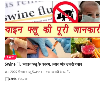
FACT
Swine Flu स्वाइन फ्लू के कारण, लक्षण और उससे बचाव
साल 2009 में स्वाइन फ्लू Swine Flu एक महामारी के रूप में…
admin
23/04/2019