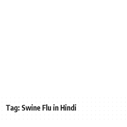
Tag:
Swine Flu in Hindi