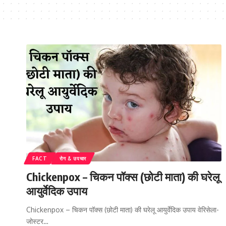
FACT
रोग & उपचार
Chickenpox – चिकन पॉक्स (छोटी माता) की घरेलू
आयुर्वेदिक उपाय
Chickenpox – चिकन पॉक्स (छोटी माता) की घरेलू आयुर्वेदिक उपाय वेरिसेला-
जोस्टर…