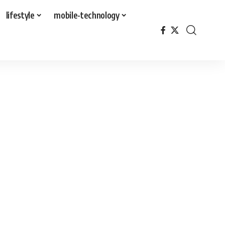
lifestyle
mobile-technology