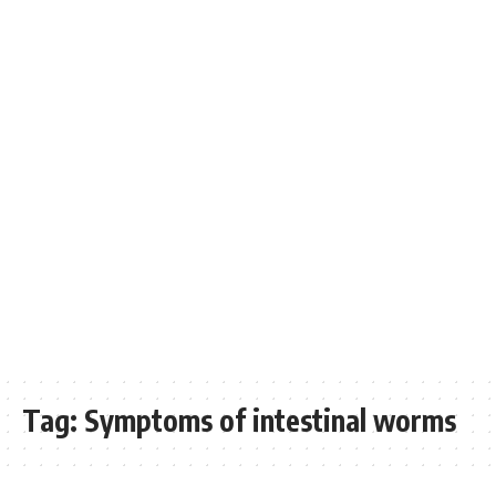
Tag:
Symptoms of intestinal worms