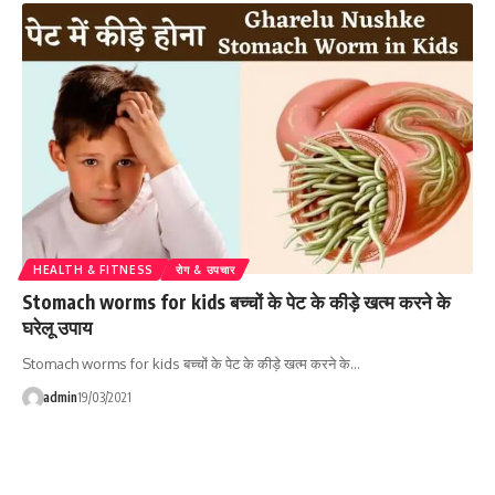
HEALTH & FITNESS
रोग & उपचार
Stomach worms for kids बच्चों के पेट के कीड़े खत्म करने के
घरेलू उपाय
Stomach worms for kids बच्चों के पेट के कीड़े खत्म करने के…
admin
19/03/2021