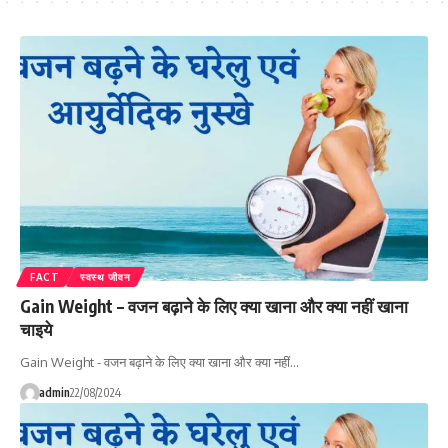
FACT
स्वस्थ जीवन
Gain Weight – वजन बढ़ाने के लिए क्या खाना और क्या नहीं खाना
चाइये
Gain Weight - वजन बढ़ाने के लिए क्या खाना और क्या नहीं…
admin
22/08/2024