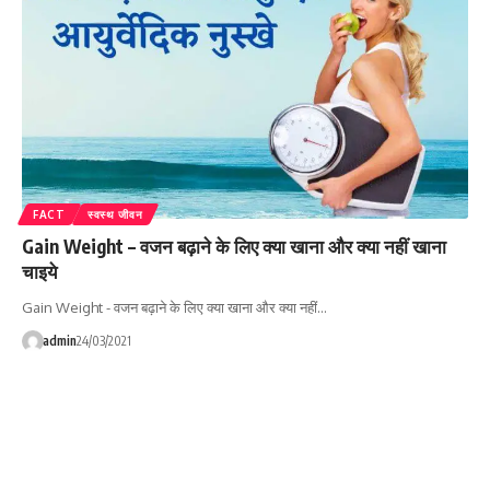
FACT
स्वस्थ जीवन
Gain Weight – वजन बढ़ाने के लिए क्या खाना और क्या नहीं खाना
चाइये
Gain Weight - वजन बढ़ाने के लिए क्या खाना और क्या नहीं…
admin
24/03/2021