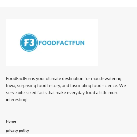
FoodFactFun is your ultimate destination for mouth-watering
trivia, surprising food history, and fascinating food science. We
serve bite-sized facts that make everyday food a little more
interesting!
Home
privacy policy