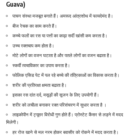
Guava)
पाचन संस्था मजबूत बनाते हैं। अमरूद आंत्रशोथ में फायदेमंद है।
बीज रेचक का काम करते हैं।
कच्चे फलों का रस या पत्तों का काढ़ा सर्दी खांसी कम करता है।
उच्च रक्तचाप कम होता है।
मोटे लोगों का वजन घटाता है और पतले लोगों का वजन बढाता है।
स्कर्वी त्वचाविकार का उपाय करता है।
फोलिक एसिड पेट में पल रहे बच्चे की तंत्रिकाओं का विकास करता है।
शरीर की प्रतिरक्षा क्षमता बढाता है।
इसका रस दांत दर्द, मसूड़ों की सूजन के लिए उपयोगी हैं।
शरीर को लचीला बनाकर रक्त परिसंचरण में सुधार करता है ।
लाइकोपीन में ट्यूमर विरोधी गुण होते हैं। प्रोस्टेट कैंसर से लड़ने में मदद
मिलेगी।
हर रोज खाने से मल नरम होकर बवासीर को रोकने में मदद करता है।