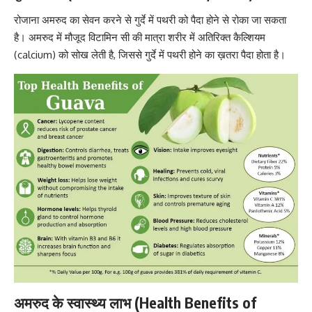
रोजाना अमरुद का सेवन करने से
गुर्दे में पथरी को पैदा होने से रोका जा सकता
है।
अमरुद में मौजूद विटामिन सी की मात्रा शरीर में अतिरिक्त कैल्शियम
(calcium) को सोख लेती है, जिससे गुर्दे में पथरी होने का ख़तरा पैदा होता है।
अमरुद के स्वास्थ्य लाभ (Health Benefits of