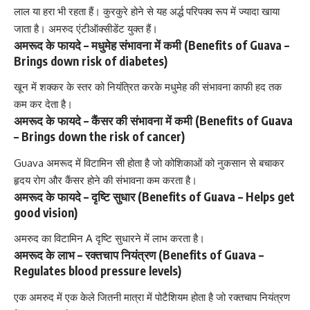
लाल या हरा भी रहता हैं। कुरकुरे होने से यह अर्द्ध परिपक्व
रूप में ज्यादा खाया
जाता है
। अमरुद एंटीऑक्सीडेंट युक्त हैं।
अमरूद के फायदे –
मधुमेह संभावना में कमी
(Benefits of Guava –
Brings down risk of diabetes)
खून में शक्कर के स्तर को नियंत्रित करके
मधुमेह की संभावना
काफी हद तक
कम कर देता है।
अमरूद के फायदे –
कैंसर की संभावना
में कमी (Benefits of Guava
– Brings down the risk of cancer)
Guava अमरूद में विटामिन सी होता है जो कोशिकाओं को नुकसान से बचाकर
हृदय रोग और
कैंसर होने की संभावना कम करता है।
अमरूद के फायदे – दृष्टि सुधार (Benefits of Guava –
Helps get
good vision
)
अमरुद का विटामिन A दृष्टि सुधारने में लाभ करता है।
अमरूद के लाभ – रक्तचाप नियंत्रण (Benefits of Guava –
Regulates
blood pressure levels
)
एक अमरुद में एक केले जितनी मात्रा में पोटैशियम होता है जो
रक्तचाप नियंत्रण