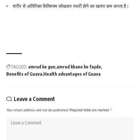
शरीर से अतिरिक्त कैल्शियम सोखकर पथरी होने का खतरा कम करता है।
TAGGED:
amrud ke gun
amrud khane ke fayde
Benefits of Guava
Health advantages of Guava
Leave a Comment
Your email address will not be published.
Required fields are marked
*