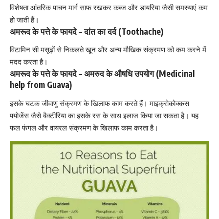
विशेषता आंतरिक पाचन मार्ग साफ रखकर कब्ज और डायरिया जैसी समस्याएं कम
हो जाती हैं।
अमरूद के पत्ते के फायदे –
दांत का दर्द (Toothache)
विटामिन सी मसूढ़ों से निकलते खून और अन्य मौखिक संक्रमण को कम करने में
मदद करता है।
अमरूद के पत्ते के फायदे – अमरुद के औषधि उपयोग (Medicinal
help from Guava)
इसके घटक जीवाणु संक्रमण के खिलाफ काम करते हैं। माइक्रोकोक्कस
पयोजेंस जैसे बैक्टीरिया का इसके रस के साथ इलाज किया जा सकता है। यह
फल फंगल और वायरल संक्रमण के खिलाफ काम करता है।