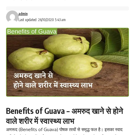
admin
Last updated: 26/10/2020 5:43 am
Benefits of Guava – अमरुद खाने से होने
वाले शरीर में स्वास्थ्य लाभ
अमरूद (Benefits of Guava)
पोषक तत्वों से समृद्ध फल है
। इसका स्वाद