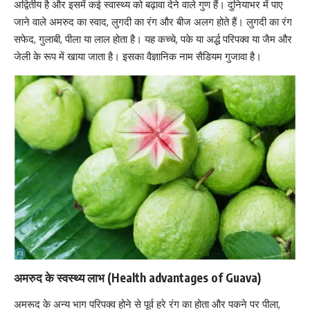
अद्वितीय है और इसमें कई स्वास्थ्य को बढ़ावा देने वाले गुण हैं। दुनियाभर में पाए
जाने वाले अमरुद का स्वाद, लुगदी का रंग और बीज अलग होते हैं। लुगदी का रंग
सफेद, गुलाबी, पीला या लाल होता है। यह कच्चे, पके या अर्द्ध परिपक्व या जैम और
जेली के रूप में खाया जाता है। इसका वैज्ञानिक नाम
सैडियम गुजावा है।
अमरुद के स्वस्थ्य लाभ (Health advantages of Guava)
अमरूद के अन्य भाग परिपक्व होने से पूर्व हरे रंग का होता और पकने पर पीला,