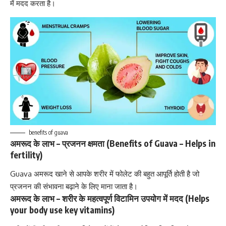
में मदद करता है
।
benefits of guava
अमरूद के लाभ – प्रजनन क्षमता (Benefits of Guava –
Helps in
fertility
)
Guava अमरूद खाने से आपके शरीर में फोलेट की बहुत आपूर्ति होती है जो
प्रजनन की संभावना बढ़ाने के लिए माना जाता है।
अमरूद के लाभ – शरीर के महत्वपूर्ण विटामिन उपयोग में मदद (Helps
your body use key vitamins)