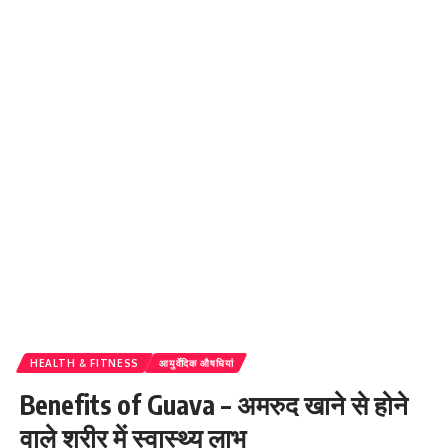
HEALTH & FITNESS
आयुर्वेदिक औषधियां
Benefits of Guava – अमरुद खाने से होने
वाले शरीर में स्वास्थ्य लाभ