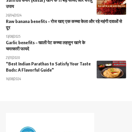
उपाय
26/04/2024
Raw banana benefits – रोज खाए एक कच्चा केला और रहे महंगी दवाओं से
दूर
13/08/2025
Garlic benefits – खाली पेट कच्चा लहसुन खाने के
चमत्कारी फायदे
25/11/2020
“Best Indian Parathas to Satisfy Your Taste
Buds: A Flavorful Guide”
16/08/2024