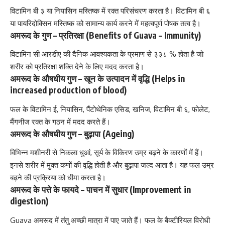
विटामिन बी ३
या नियासिन मस्तिष्क में रक्त परिसंचरण करता है। विटामिन बी ६
या पायरिदोक्सिन मस्तिष्क को सामान्य कार्य करने में महत्वपूर्ण पोषक तत्व है।
अमरूद के गुण – प्रतिरक्षा (Benefits of Guava –
Immunity
)
विटामिन सी आरडीए की दैनिक आवश्यकता के प्रमाण से ३३८ % होता है जो
शरीर को प्रतिरक्षा
शक्ति देने के लिए मदद करता है।
अमरूद के औषधीय गुण – खून के उत्पादन में वृद्धि (Helps in
increased production of blood)
फल के विटामिन ई, नियासिन, पैंटोथेनिक एसिड, खनिज, विटामिन बी ६, फोलेट,
मैंगनीज रक्त के गठन में मदद करते हैं।
अमरूद के औषधीय गुण – बुढ़ापा (Ageing)
विभिन्न मशीनरी से निकला धुआं, सूर्य के विकिरण उम्र बढ़ने के कारणों में हैं।
इनसे शरीर में मुक्त कणों की वृद्धि होती है और बुढ़ापा जल्द आता है। यह फल उम्र
बढ़ने की प्रक्रिया को धीमा करता है।
अमरूद के पत्ते के फायदे – पाचन में सुधार (Improvement in
digestion)
Guava अमरूद में तंतु अच्छी मात्रा में पाए जाते हैं। फल के बैक्टीरियल विरोधी