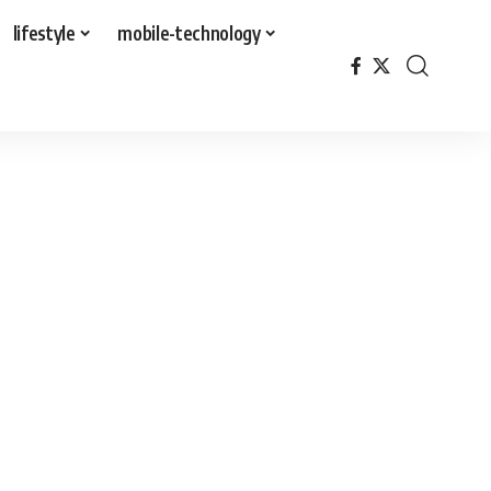
lifestyle
mobile-technology