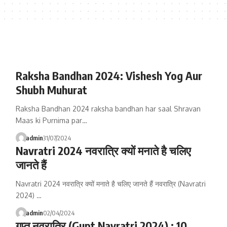
Raksha Bandhan 2024: Vishesh Yog Aur
Shubh Muhurat
Raksha Bandhan 2024 raksha bandhan har saal Shravan
Maas ki Purnima par…
admin
31/07/2024
Navratri 2024 नवरात्रि क्यों मनाते है चलिए
जानते हैं
Navratri 2024 नवरात्रि क्यों मनाते है चलिए जानते हैं नवरात्रि (Navratri
2024) …
admin
02/04/2024
गुप्त नवरात्रि (Gupt Navratri 2024) : 10