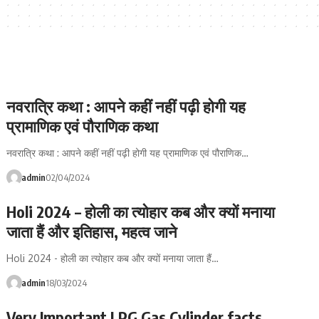
नवरात्रि कथा : आपने कहीं नहीं पढ़ी होगी यह
प्रामाणिक एवं पौराणिक कथा
नवरात्रि कथा : आपने कहीं नहीं पढ़ी होगी यह प्रामाणिक एवं पौराणिक…
admin
02/04/2024
Holi 2024 – होली का त्योहार कब और क्यों मनाया
जाता हैं और इतिहास, महत्व जाने
Holi 2024 - होली का त्योहार कब और क्यों मनाया जाता हैं…
admin
18/03/2024
Very Important LPG Gas Cylinder facts