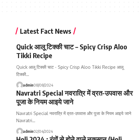
Latest Fact News
Quick आलू टिक्की चाट – Spicy Crisp Aloo
Tikki Recipe
Quick आलू टिक्की चाट - Spicy Crisp Aloo Tikki Recipe आलू
टिक्की…
admin
08/08/2024
Navratri Special नवरात्रि में व्रत-उपवास और
पूजा के नियम आइये जाने
Navratri Special नवरात्रि में व्रत-उपवास और पूजा के नियम आइये जाने
Navratri…
admin
02/04/2024
Holi 2024 : रंगों से होने वाले नुकसान (Holi