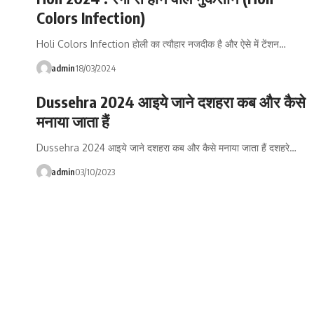
Colors Infection)
Holi Colors Infection होली का त्यौहार नजदीक है और ऐसे में टेंशन…
admin
18/03/2024
Dussehra 2024 आइये जाने दशहरा कब और कैसे
मनाया जाता हैं
Dussehra 2024 आइये जाने दशहरा कब और कैसे मनाया जाता हैं दशहरे…
admin
03/10/2023