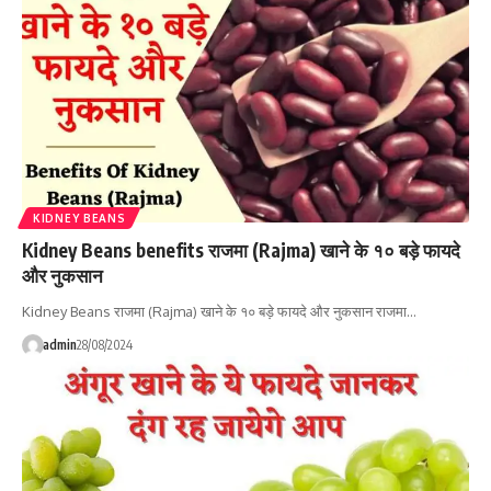
KIDNEY BEANS
Kidney Beans benefits राजमा (Rajma) खाने के १० बड़े फायदे
और नुकसान
Kidney Beans राजमा (Rajma) खाने के १० बड़े फायदे और नुकसान राजमा…
admin
28/08/2024