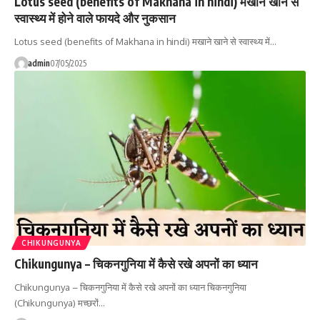
Lotus seed (benefits of Makhana in hindi) मखाने खाने से
स्वास्थ्य में होने वाले फायदे और नुकसान
Lotus seed (benefits of Makhana in hindi) मखाने खाने से स्वास्थ्य में…
admin
07/05/2025
CHIKUNGUNYA
Chikungunya – चिकनगुनिया में कैसे रखे अपनों का ध्यान
Chikungunya – चिकनगुनिया में कैसे रखे अपनों का ध्यान चिकनगुनिया
(Chikungunya) मच्छरों…