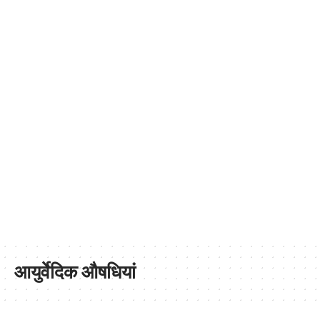
आयुर्वेदिक औषधियां