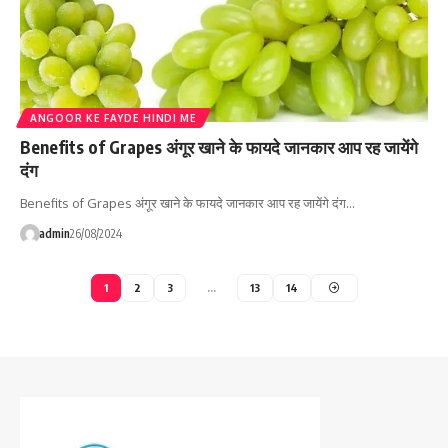
ANGOOR KE FAYDE HINDI ME
Benefits of Grapes अंगूर खाने के फायदे जानकार आप रह जायेंगे
दंग
Benefits of Grapes अंगूर खाने के फायदे जानकार आप रह जायेंगे दंग…
admin
26/08/2024
1
2
3
…
13
14