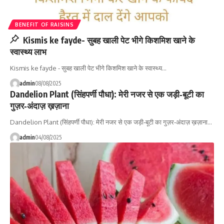
BENEFIT OF RAISINS
Kismis ke fayde- सुबह खाली पेट भीगे किशमिश खाने के
स्वास्थ्य लाभ
Kismis ke fayde - सुबह खाली पेट भीगे किशमिश खाने के स्वास्थ्य…
admin
08/08/2025
Dandelion Plant (सिंहपर्णी पौधा): मेरी नजर से एक जड़ी‑बूटी का
गुज़र‑अंदाज़ ख़ज़ाना
Dandelion Plant (सिंहपर्णी पौधा): मेरी नजर से एक जड़ी‑बूटी का गुज़र‑अंदाज़ ख़ज़ाना…
admin
04/08/2025