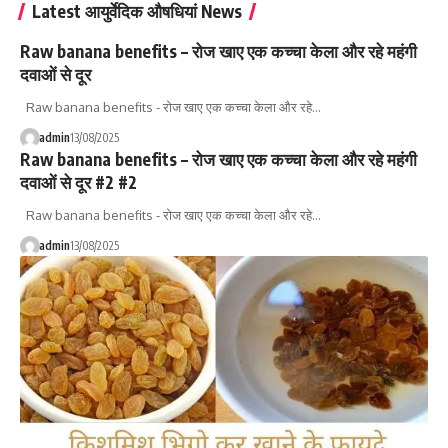
Latest आयुर्वेदिक औषधियां News
Raw banana benefits – रोज खाए एक कच्चा केला और रहे महंगी
दवाओं से दूर
Raw banana benefits - रोज खाए एक कच्चा केला और रहे…
admin
13/08/2025
Raw banana benefits – रोज खाए एक कच्चा केला और रहे महंगी
दवाओं से दूर #2 #2
Raw banana benefits - रोज खाए एक कच्चा केला और रहे…
admin
13/08/2025