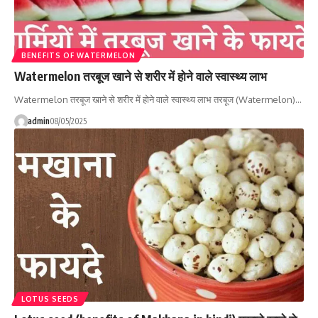
BENEFITS OF WATERMELON
Watermelon तरबूज खाने से शरीर में होने वाले स्वास्थ्य लाभ
Watermelon तरबूज खाने से शरीर में होने वाले स्वास्थ्य लाभ तरबूज (Watermelon)…
admin
08/05/2025
LOTUS SEEDS