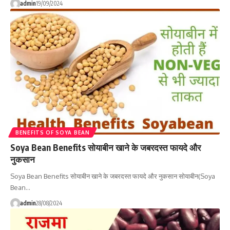
admin
19/09/2024
BENEFITS OF SOYA BEAN
Soya Bean Benefits सोयाबीन खाने के जबरदस्त फायदे और
नुकसान
Soya Bean Benefits सोयाबीन खाने के जबरदस्त फायदे और नुकसान सोयाबीन(Soya
Bean…
admin
28/08/2024