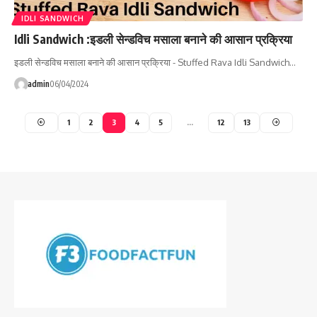
IDLI SANDWICH
Idli Sandwich :इडली सेन्डविच मसाला बनाने की आसान प्रक्रिया
इडली सेन्डविच मसाला बनाने की आसान प्रक्रिया - Stuffed Rava Idli Sandwich…
admin
06/04/2024
1
2
3
4
5
…
12
13