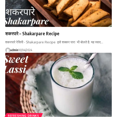
शकरपारे – Shakarpare Recipe
शकरपारे रेसिपी - Shakarpare Recipe इसे शक्कर पारा भी बोलते है. यह स्वाद…
admin
10/04/2024
REFRESHING DRINKS