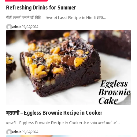
Refreshing Drinks for Summer
मीठी लस्सी बनाने की विधि – Sweet Lassi Recipe in Hindi आज…
admin
09/04/2024
ब्राउनी – Eggless Brownie Recipe in Cooker
ब्राउनी - Eggless Brownie Recipe in Cooker केक पसंद करने वालों को…
admin
09/04/2024