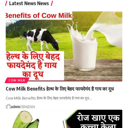
Latest News News
COW MILK
Cow Milk Benefits हेल्थ के लिए बेहद फायदेमंद है गाय का दूध
Cow Milk Benefits हेल्थ के लिए बेहद फायदेमंद है गाय का दूध…
admin
25/04/2024