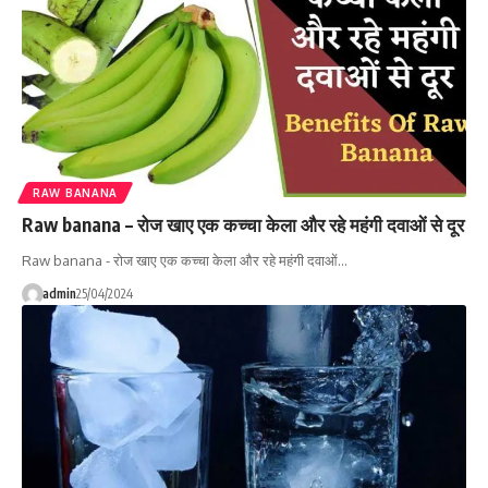
RAW BANANA
Raw banana – रोज खाए एक कच्चा केला और रहे महंगी दवाओं से दूर
Raw banana - रोज खाए एक कच्चा केला और रहे महंगी दवाओं…
admin
25/04/2024