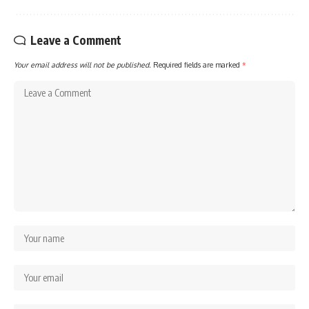
Leave a Comment
Your email address will not be published.
Required fields are marked
*