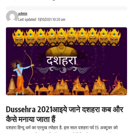
admin
Last updated: 13/10/2021 10:20 am
Dussehra 2021आइये जाने दशहरा कब और
कैसे मनाया जाता हैं
दशहरा हिन्दू धर्म का प्रमुख त्योहार है. इस साल दशहरा पर्व 15 अक्टूबर को