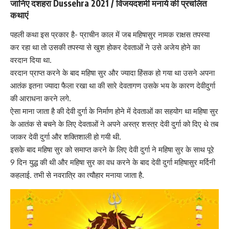
जानिए दशहरा Dussehra 2021 / विजयदशमी मनाये की प्रचलित
कथाएं
पहली कथा इस प्रकार है- प्राचीन काल में जब महिषासुर नामक राक्षस तपस्या
कर रहा था तो उसकी तपस्या से खुश होकर देवताओं ने उसे अजेय होने का
वरदान दिया था.
वरदान प्राप्त करने के बाद महिषा सुर और ज्यादा हिंसक हो गया था उसने अपना
आतंक इतना ज्यादा फैला रखा था की सारे देवतागण उसके भय के कारण देवीदुर्गा
की आराधना करने लगे.
ऐसा माना जाता है की देवी दुर्गा के निर्माण होने में देवताओं का सहयोग था महिषा सुर
के आतंक से बचने के लिए देवताओं ने अपने अस्त्र शस्त्र देवी दुर्गा को दिए थे तब
जाकर देवी दुर्गा और शक्तिशाली हो गयी थी.
इसके बाद महिषा सुर को समाप्त करने के लिए देवी दुर्गा ने महिषा सुर के साथ पूरे
9 दिन युद्ध की थी और महिषा सुर का वध करने के बाद देवी दुर्गा महिषासुर मर्दिनी
कहलाई. तभी से नवरात्रि का त्यौहार मनाया जाता है.