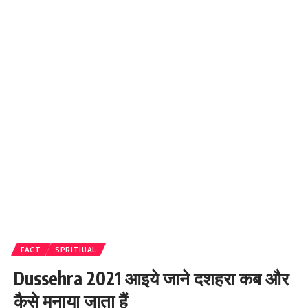
FACT
SPRITIUAL
Dussehra 2021 आइये जाने दशहरा कब और
कैसे मनाया जाता हैं