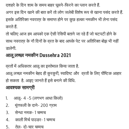
दशहरे के दिन शाम के समय बाहर घूमने-फिरने का प्लान करते हैं.
अगर इस दिन खाने की बात करें तो लोग जलेबी विशेष रूप से खाना पसंद करते हैं.
इसके अतिरिक्त
नवरात्र
के समाप्त होने पर कुछ हल्का नमकीन भी लेना पसंद
करते हैं.
तो चलिए आज हम आपको एक ऐसी रेसिपी बताने जा रहे हैं जो चटपटी होने के
साथ नवरात्र के नौ दिनों के व्रत के बाद आपके पेट पर अतिरिक्त बोझ भी नहीं
डालेगी.
आलू लच्छा नमकीन Dussehra 2021
व्रतों में अधिकतर आलू का इस्तेमाल किया जाता है.
आलू लच्छा नमकीन बेहद ही कुरकुरी, स्वादिष्ट और व्रतों के लिए पौष्टिक आहार
हो सकता है. आइए जानते हैं इसे बनाने की विधि.
आवश्यक सामग्री
1. आलू- 4 -5 (लगभग आधा किलो)
2. मूंगफली के दाने- 200 ग्राम
3. सेन्धा नमक- 1 चम्मच
4. काली मिर्च पाउडर- 1 चम्मच
5. तेल- दो-चार चम्मच