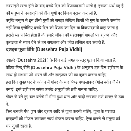
नवरात्री
खत्म होने के बाद दसवे दिन को विजयादशमी आती है. इसका अर्थ यह है
की मनुष्य ने नवरात्री की तीन गुणों पर विजय प्राप्त कर ली है.
क्यूंकि मनुष्य ने इन तीनो गुणों को समझा लेकिन किसी भी गुण के सामने समर्पण
नहीं किया इसीलिए दसवे दिन को विजय का दिन या विजयादशमी कहा जाता है.
इससे यह साबित होता है की हमारे जीवन की महतवपूर्ण मामलों पर श्रध्दा और
कृतज्ञता से ध्यान देने से हम सफलता और जीत हासिल कर सकते है.
दशहरा पूजा विधि (Dussehra Puja Vidhi)
दशहरे (Dussehra 2021 ) के दिन कई जगह अस्त्र पूजन किया जाता है.
वैदिक हिन्दू रीति
(Dussehra Puja Vidhi)
के अनुसार इस दिन श्रीराम के
साथ ही लक्ष्मण जी, भरत जी और शत्रुघ्न जी का पूजन करना चाहिए.
इस दिन सुबह घर के आंगन में गोबर के चार पिण्ड मण्डलाकर (गोल बर्तन जैसे)
बनाएं. इन्हें श्री राम समेत उनके अनुजों की छवि मानना चाहिए.
गोबर से बने हुए चार बर्तनों में भीगा हुआ धान और चांदी रखकर उसे वस्त्र से ढक
दें.
फिर उनकी गंध, पुष्प और द्रव्य आदि से पूजा करनी चाहिए. पूजा के पश्चात
ब्राह्मणों को भोजन कराकर स्वयं भोजन करना चाहिए. ऐसा करने से मनुष्य वर्ष
भर सुखी रहता है.