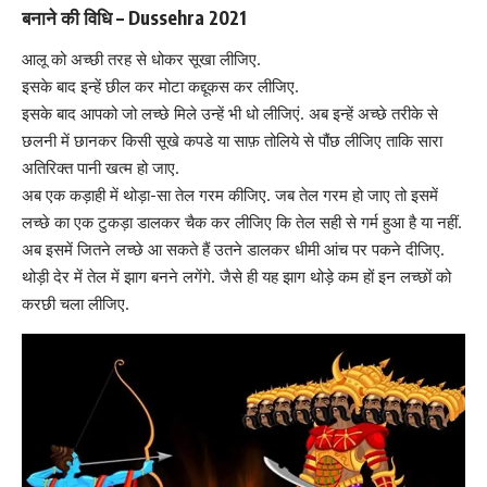
बनाने की विधि – Dussehra 2021
आलू को अच्छी तरह से धोकर सूखा लीजिए.
इसके बाद इन्हें छील कर मोटा कद्दूकस कर लीजिए.
इसके बाद आपको जो लच्छे मिले उन्हें भी धो लीजिएं. अब इन्हें अच्छे तरीके से
छलनी में छानकर किसी सूखे कपडे या साफ़ तोलिये से पौंछ लीजिए ताकि सारा
अतिरिक्त पानी खत्म हो जाए.
अब एक कड़ाही में थोड़ा-सा तेल गरम कीजिए. जब तेल गरम हो जाए तो इसमें
लच्छे का एक टुकड़ा डालकर चैक कर लीजिए कि तेल सही से गर्म हुआ है या नहीं.
अब इसमें जितने लच्छे आ सकते हैं उतने डालकर धीमी आंच पर पकने दीजिए.
थोड़ी देर में तेल में झाग बनने लगेंगे. जैसे ही यह झाग थोड़े कम हों इन लच्छों को
करछी चला लीजिए.