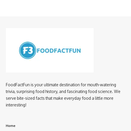
FoodFactFun is your ultimate destination for mouth-watering
trivia, surprising food history, and fascinating food science. We
serve bite-sized facts that make everyday food a little more
interesting!
Home