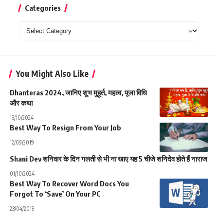
Categories
Categories
You Might Also Like
Dhanteras 2024, जानिए शुभ मुहूर्त, महत्व, पूजा विधि
और कथा
13/10/2024
Best Way To Resign From Your Job
12/09/2019
Shani Dev शनिवार के दिन गलती से भी ना खाए यह 5 चीजे शनिदेव होते हैं नाराज
01/10/2024
Best Way To Recover Word Docs You
Forgot To ‘Save’ On Your PC
23/04/2019