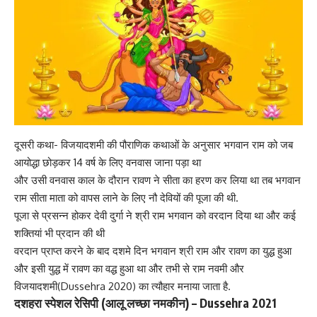
दूसरी कथा- विजयादशमी की पौराणिक कथाओं के अनुसार भगवान राम को जब
आयोद्धा छोड़कर 14 वर्ष के लिए वनवास जाना पड़ा था
और उसी वनवास काल के दौरान रावण ने सीता का हरण कर लिया था तब भगवान
राम सीता माता को वापस लाने के लिए नौ देवियों की पूजा की थी.
पूजा से प्रसन्न होकर देवी दुर्गा ने श्री राम भगवान को वरदान दिया था और कई
शक्तियां भी प्रदान की थी
वरदान प्राप्त करने के बाद दशमे दिन भगवान श्री राम और रावण का युद्ध हुआ
और इसी युद्ध में रावण का वद्ध हुआ था और तभी से राम नवमी और
विजयादशमी(Dussehra 2020) का त्यौहार मनाया जाता है.
दशहरा स्पेशल रेसिपी (आलू लच्छा नमकीन) – Dussehra 2021