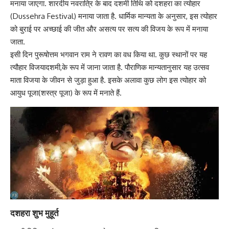
मनाया जाएगा. शारदीय नवरात्रि के बाद दशमी तिथि को दशहरा का त्योहार
(Dussehra Festival) मनाया जाता है. धार्मिक मान्यता के अनुसार, इस त्योहार
को बुराई पर अच्छाई की जीत और असत्य पर सत्य की विजय के रूप में मनाया
जाता.
इसी दिन पुरूषोत्तम भगवान राम ने रावण का वध किया था. कुछ स्थानों पर यह
त्यौहार विजयादशमी,के रूप में जाना जाता है. पौराणिक मान्यतानुसार यह उत्सव
माता विजया के जीवन से जुड़ा हुआ है. इसके अलावा कुछ लोग इस त्योहार को
आयुध पूजा(शस्त्र पूजा) के रूप में मनाते हैं.
दशहरा
शुभ मुहूर्त