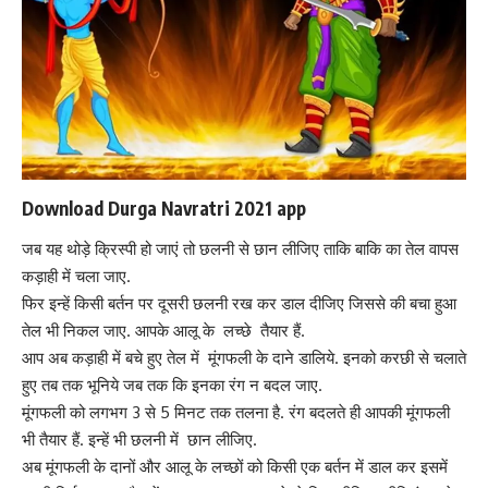
Download Durga Navratri 2021 app
जब यह थोड़े क्रिस्पी हो जाएं तो छलनी से छान लीजिए ताकि बाकि का तेल वापस
कड़ाही में चला जाए.
फिर इन्हें किसी बर्तन पर दूसरी छलनी रख कर डाल दीजिए जिससे की बचा हुआ
तेल भी निकल जाए. आपके आलू के लच्छे तैयार हैं.
आप अब कड़ाही में बचे हुए तेल में मूंगफली के दाने डालिये. इनको करछी से चलाते
हुए तब तक भूनिये जब तक कि इनका रंग न बदल जाए.
मूंगफली को लगभग 3 से 5 मिनट तक तलना है. रंग बदलते ही आपकी मूंगफली
भी तैयार हैं. इन्हें भी छलनी में छान लीजिए.
अब मूंगफली के दानों और आलू के लच्छों को किसी एक बर्तन में डाल कर इसमें