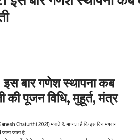
ती
इस बार गणेश स्थापना कब
जी की पूजन विधि,
मुहूर्त,
मंत्र
थी (Ganesh Chaturthi 2021) मनाते हैं. मान्यता है कि इस दिन भगवान
 जाना जाता है.