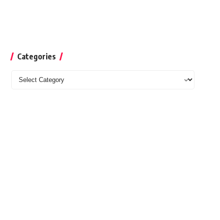
Categories
Categories