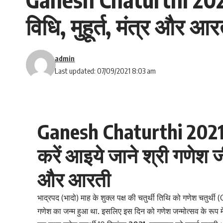
विधि, मुहूर्त, मंत्र और आर
admin
Last updated: 07/09/2021 8:03 am
Ganesh Chaturthi 2021 
करें आइये जाने श्री गणेश 
और आरती
भाद्रपद (भादो) माह के शुक्ल पक्ष की चतुर्थी तिथि को गणेश चतुर्
गणेश का जन्म हुआ था. इसलिए इस दिन को गणेश जन्मोत्सव के रूप में