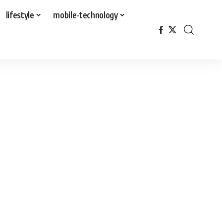
lifestyle
mobile-technology