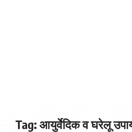
Tag:
आयुर्वेदिक व घरेलू उपा