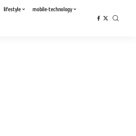
lifestyle
mobile-technology