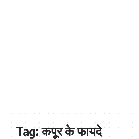
Tag:
कपूर के फायदे