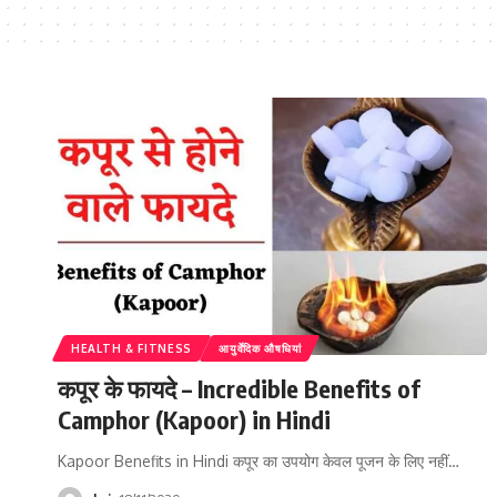
HEALTH & FITNESS
आयुर्वेदिक औषधियां
कपूर के फायदे – Incredible Benefits of
Camphor (Kapoor) in Hindi
Kapoor Benefits in Hindi कपूर का उपयोग केवल पूजन के लिए नहीं…