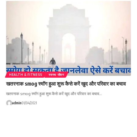
HEALTH & FITNESS
स्वस्थ जीवन
खतरनाक smog स्मॉग हुआ शुरू कैसे करें खुद और परिवार का बचाव
खतरनाक smog स्मॉग हुआ शुरू कैसे करें खुद और परिवार का बचाव…
admin
01/04/2021