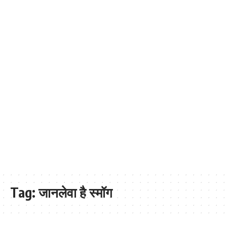
Tag:
जानलेवा है स्मॉग