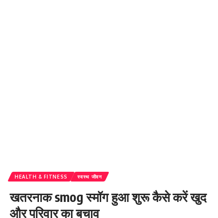
HEALTH & FITNESS
स्वस्थ जीवन
खतरनाक smog स्मॉग हुआ शुरू कैसे करें खुद
और परिवार का बचाव