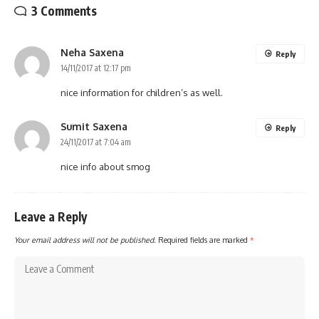
3 Comments
Neha Saxena
Reply
14/11/2017 at 12:17 pm
nice information for children’s as well.
Sumit Saxena
Reply
24/11/2017 at 7:04 am
nice info about smog
Leave a Reply
Your email address will not be published.
Required fields are marked
*