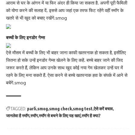
आराम से घर के आंगन में या फिर अंदर ही किया जा सकता है. अपनी पूरी फैमिली
को योगा करने की सलाह दें. इससे आप जहां एक तरफ फिट रहेंगे वहीं स्मॉग के
खतरे से भी खुद को बचाए रखेंगे.smog
बच्चों के लिए इनडोर गेम्स
ऐसे मौसम में बच्चों के लिए भी बाहर जाना काफी खतरनाक हो सकता है, इसीलिए
जितना हो स
के उन्हें इनडोर गेम्स खेलने के लिए
कहें. बच्चे बाहर जाने की जिद
जरूर करते हैं, लेकिन आप उनके साथ खुद कोई नया गेम खेलकर उन्हें घर में
रहने के लिए मना सकते हैं. ऐसा करने से बच्चे खतरनाक हवा के संपर्क में आने से
बचेंगे.smog
TAGGED:
parli
smog
smog check
smog test
ऐसे करें बचाव
जानलेवा है स्मॉग
स्‍मॉग
स्‍मॉग से बचने के लिए यह खाएं
स्मॉग है क्या?