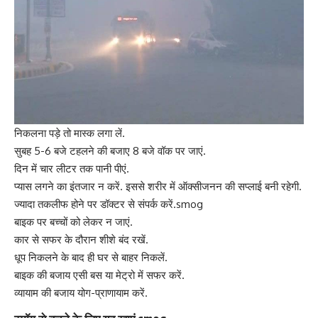
निकलना पड़े तो मास्क लगा लें.
सुबह 5-6 बजे टहलने की बजाए 8 बजे वॉक पर जाएं.
दिन में चार लीटर तक पानी पीएं.
प्यास लगने का इंतजार न करें. इससे शरीर में ऑक्सीजनन की सप्लाई बनी रहेगी.
ज्यादा तकलीफ होने पर डॉक्टर से संपर्क करें.smog
बाइक पर बच्चों को लेकर न जाएं.
कार से सफर के दौरान शीशे बंद रखें.
धूप निकलने के बाद ही घर से बाहर निकलें.
बाइक की बजाय एसी बस या मेट्रो में सफर करें.
व्यायाम की बजाय योग-प्राणायाम करें.