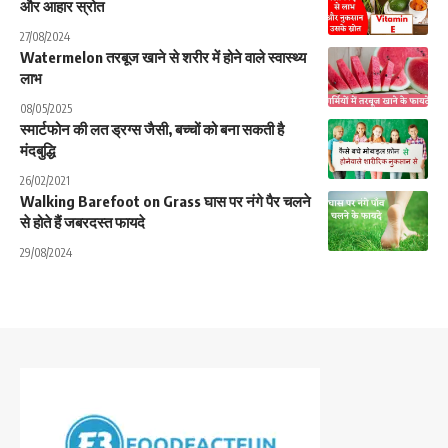
और आहार स्रोत
27/08/2024
Watermelon तरबूज खाने से शरीर में होने वाले स्वास्थ्य
लाभ
08/05/2025
स्मार्टफोन की लत ड्रग्स जैसी, बच्चों को बना सकती है
मंदबुद्ध‍ि
26/02/2021
Walking Barefoot on Grass घास पर नंगे पैर चलने
से होते हैं जबरदस्त फायदे
29/08/2024