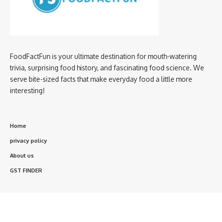
FoodFactFun is your ultimate destination for mouth-watering
trivia, surprising food history, and fascinating food science. We
serve bite-sized facts that make everyday food a little more
interesting!
Home
privacy policy
About us
GST FINDER