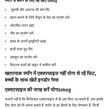
स्‍मॉग से बचने के लिए यह खाएं
smog
तुलसी और अदरक की चाय पिएं
खाना बनाने के लिये जैतून के तेल का प्रयोग करें
ओटमील जरुर खाएं
नीम का प्रयोग करें
शहद से अपनी इम्‍यूनिटी बढाएं
हल्‍दी वाला दूध पिएं
लहसुन का प्रयोग करे
सिट्रस फलों को डाइट मे शामिल करें
खतरनाक स्मॉग में एक्सरसाइज नहीं योगा से रहें फिट,
बच्चों के साथ खेलें इनडोर गेम्स
एक्सरसाइज की जगह करें योगा
smog
जरूरी नहीं है कि फिजिकल एक्सरसाइज से ही आप फिट रह सकते हैं. आप इसके
लि
ए योगा को भी अपना सकते हैं. शरीर के हर
हिस्से के लिए योगासन हैं. जिन्हें