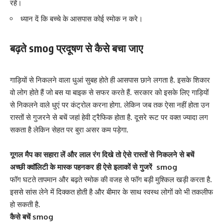
रहें।
ध्यान दें कि बच्चे के आसपास कोई स्मोक न करे।
बढ़ते
smog
प्रदूषण से कैसे बचा जाए
गाड़ियों से निकलने वाला धुआं सुबह होते ही आसपास छाने लगता है. इसके शिकार
वो लोग होते हैं जो बस या बाइक से सफर करते हैं. सरकार को इसके लिए गाड़ियों
से निकलने वाले धुएं पर कंट्रोल करना होगा. लेकिन जब तक ऐसा
नहीं होता उन
रास्तों से गुजरने
से बचें जहां हेवी ट्रैफिक होता है. दूसरे रूट पर वक्त ज्यादा लग
सकता है लेकिन सेहत पर बुरा असर कम पड़ेगा.
गूगल मैप का सहारा लें और लाल रंग दिखे तो ऐसे रास्तों से निकलने से बचें
अच्छी क्वॉलिटी के मास्क पहनकर ही ऐसे इलाकों से गुजरें smog
फॉग घटते
तापमान और बढ़ते स्मोक
की वजह से फॉग बड़ी मुश्किल खड़ी करता है.
इससे सांस लेने में दिक्कत होती है और बीमार के साथ स्वस्थ लोगों को भी तकलीफ
हो सकती है.
कैसे बचें
smog