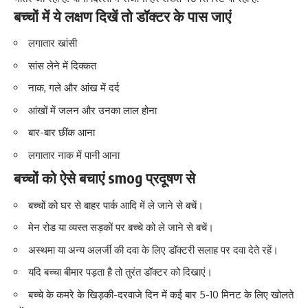
बच्चों में ये लक्षण दिखें तो डॉक्टर के पास जाएं
लगातार खांसी
सांस लेने में दिक्कत
नाक, गले और आंख में दर्द
आंखों में जलन और उनका लाल होना
बार-बार छींक आना
लगातार नाक में पानी आना
बच्चों को ऐसे बचाएं
smog
प्रदूषण से
बच्चों को घर से बाहर पार्क आदि में ले जाने से बचें।
मेन रोड या व्यस्त सड़कों पर बच्चे को ले जाने से बचें।
अस्थमा या अन्य अलर्जी की दवा के लिए डॉक्टरी सलाह पर दवा देते रहें।
यदि बच्चा बीमार पड़ता है तो तुरंत डॉक्टर को दिखाएं।
बच्चे के कमरे के खिड़की-दरवाजे दिन में कई बार 5-10 मिनट के लिए खोलते