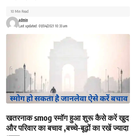
10 Min Read
admin
Last updated: 01/04/2021 10:33 am
खतरनाक smog स्मॉग हुआ शुरू कैसे करें खुद
और परिवार का बचाव ,बच्चे-बूढ़ों का रखें ज्यादा