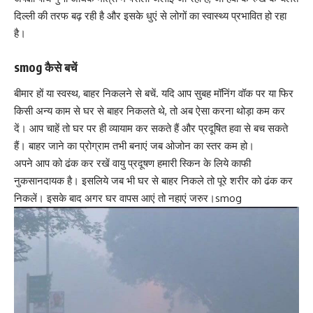
दिल्ली की तरफ बढ़ रही है और इसके धुएं से लोगों का स्वास्थ्य प्रभावित हो रहा
है।
smog
कैसे बचें
बीमार हों या स्वस्थ, बाहर निकलने से बचें. यदि आप सुबह मॉनिंग वॉक पर या फिर
किसी अन्‍य काम से घर से बाहर निकलते थे, तो अब ऐसा करना थोड़ा कम कर
दें। आप चाहें तो घर पर ही व्‍यायाम कर सकते हैं और प्रदूषित हवा से बच सकते
हैं। बाहर जाने का प्रोग्राम तभी बनाएं जब ओजोन का स्तर कम हो।
अपने आप को ढंक कर रखें वा
यु प्रदूषण हमारी स्‍किन के लिये काफी
नुकसानदायक
है। इसलिये जब भी घर से बाहर निकले तो पूरे शरीर को ढंक कर
निकलें। इसके बाद अगर घर वापस आएं तो नहाएं जरुर।smog