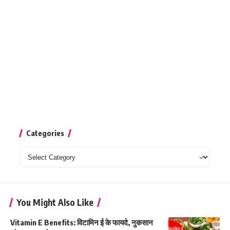
Categories
Categories
You Might Also Like
Vitamin E Benefits: विटामिन ई के फायदे, नुकसान