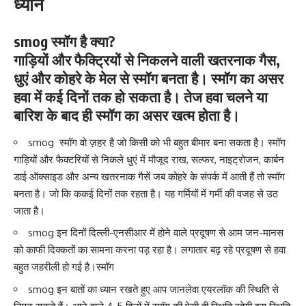
ध्यान
smog स्मॉग है क्या?
गाड़ियों और फैक्ट्रियों से निकलने वाली खतरनाक गैस,
धुएं और कोहरे के मेल से स्मॉग बनता है। स्मॉग का असर
हवा में कई दिनों तक हो सकता है। तेज हवा चलने या
बारिश के बाद ही स्मॉग का असर खत्म होता है।
smog स्मॉग वो ज़हर है जो किसी को भी बहुत बीमार बना सकता है। स्मॉग
गाड़ियों और फैक्टरियों से निकले धुएं में मौजूद राख, सल्फर, नाइट्रोजन, कार्बन
डाई ऑक्साइड और अन्य खतरनाक गैसें जब कोहरे के संपर्क में आती हैं तो स्मॉग
बनता है। जो कि ककई दिनों तक रहता है। यह गर्मियों में गर्मी की वजह से उठ
जाता है।
smog इन दिनों दिल्ली-एनसीआर में होने वाले प्रदूषण से आम जन-मानस
को काफी दिक्कतों का सामना करना पड़ रहा है। लगातार बढ़ रहे प्रदूषण से हवा
बहुत जहरीली हो गई है।स्‍मॉग
smog इन बातों का ध्यान रखते हुए आप
जानलेवा एयरलॉक की
स्थिति से