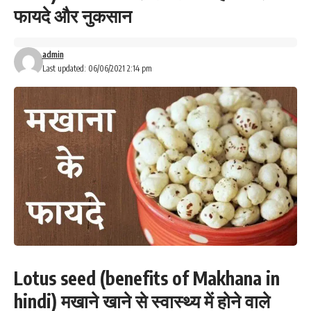
फायदे और नुकसान
admin
Last updated: 06/06/2021 2:14 pm
Lotus seed (benefits of
Makhana
in
hindi) मखाने खाने से स्वास्थ्य में होने वाले