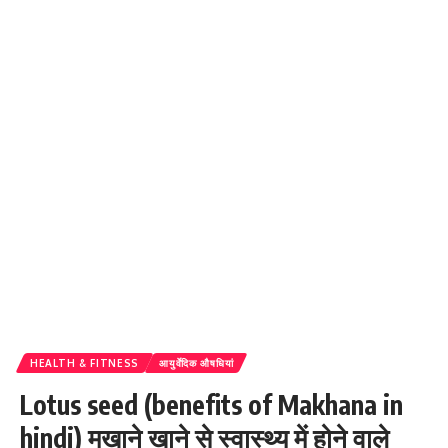
HEALTH & FITNESS
आयुर्वेदिक औषधियां
Lotus seed (benefits of Makhana in
hindi) मखाने खाने से स्वास्थ्य में होने वाले