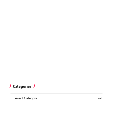
Categories
Categories