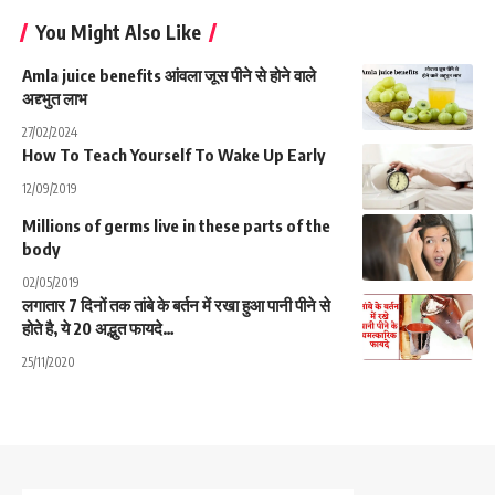
You Might Also Like
Amla juice benefits आंवला जूस पीने से होने वाले
अद्द्भुत लाभ
27/02/2024
How To Teach Yourself To Wake Up Early
12/09/2019
Millions of germs live in these parts of the
body
02/05/2019
लगातार 7 दिनों तक तांबे के बर्तन में रखा हुआ पानी पीने से
होते है, ये 20 अद्भुत फायदे…
25/11/2020