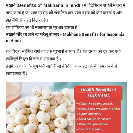
मखाने
(
Benefits of Makhana in hindi
) में
पोटेशियम
अच्छी मात्रा में
पाया जाता है जो रक्त प्रवाह को संचालित कर रक्त दवाब को कम करता है और
हाई बीपी से राहत दिलाता है।
यह सोडियम पर भी नकारात्मक प्रभाव डालता है।
मखाने
नींद ना आने का घरेलू उपचार – Makhana Benefits for Insomnia
in Hindi
यह निद्रा संबंधित रोगों का एक प्रभावी उपचार हैं। यह तनाव को दूर कर एक
शांतिपूर्ण निद्रा दिलाने में सहायक है।
इसमें प्रशान्ति के गुण पायें जातें हैं जो बेचैनी व घबराहट को भी कम करने में
लाभदायक हैं।