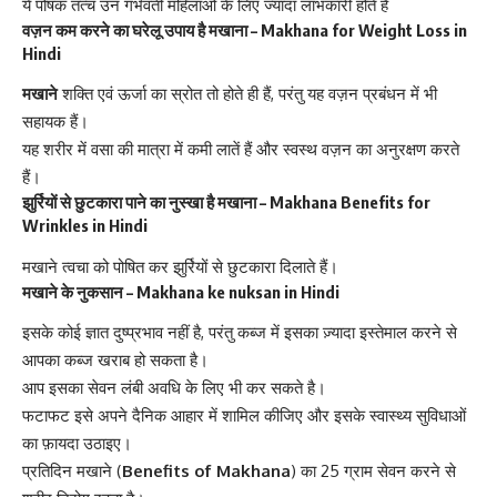
ये पोषक तत्‍च उन गर्भवती महिलाओं के लिए ज्‍यादा लाभकारी होते हैं
वज़न कम करने का घरेलू उपाय है मखाना – Makhana for Weight Loss in
Hindi
मखाने
शक्ति एवं ऊर्जा का स्रोत तो होते ही हैं, परंतु यह वज़न प्रबंधन में भी
सहायक हैं।
यह शरीर में वसा की मात्रा में कमी लातें हैं और स्वस्थ वज़न का अनुरक्षण करते
हैं।
झुर्रियों से छुटकारा पाने का नुस्खा है मखाना – Makhana Benefits for
Wrinkles in Hindi
मखाने
त्वचा को पोषित कर झुर्रियों से छुटकारा दिलाते हैं।
मखाने के नुकसान – Makhana ke nuksan in Hindi
इसके कोई ज्ञात दुष्प्रभाव नहीं है, परंतु कब्ज में इसका ज़्यादा इस्तेमाल करने से
आपका कब्ज खराब हो सकता है।
आप इसका सेवन लंबी अवधि के लिए भी कर सकते है।
फटाफट इसे अपने दैनिक आहार में शामिल कीजिए और इसके स्वास्थ्य सुविधाओं
का फ़ायदा उठाइए।
प्रतिदिन मखाने (
Benefits of Makhana
) का 25 ग्राम सेवन करने से