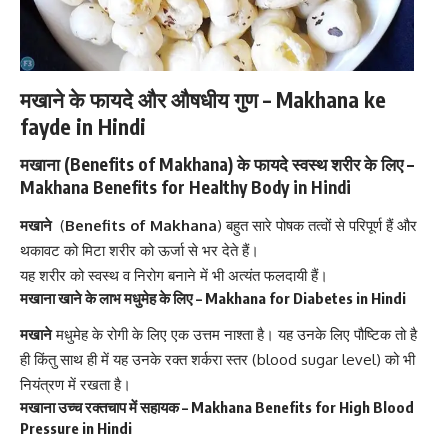
मखाने के फायदे और औषधीय गुण – Makhana ke
fayde in Hindi
मखाना (
Benefits of Makhana)
के फायदे स्वस्थ शरीर के लिए –
Makhana Benefits for Healthy Body in Hindi
मखाने
(
Benefits of Makhana
) बहुत सारे पोषक तत्वों से परिपूर्ण हैं और
थकावट को मिटा
शरीर को ऊर्जा से भर देते हैं।
यह शरीर को स्वस्थ व निरोग बनाने में भी अत्यंत फलदायी हैं।
मखाना खाने के लाभ मधुमेह के लिए – Makhana for
Diabetes
in Hindi
मखाने
मधुमेह के रोगी के लिए
एक उत्तम नाश्ता है। यह उनके लिए पौष्टिक तो है
ही किंतु साथ ही में यह उनके रक्त शर्करा स्तर (blood sugar level) को भी
नियंत्रण में रखता है।
मखाना उच्च रक्तचाप में सहायक – Makhana Benefits for High Blood
Pressure in Hindi