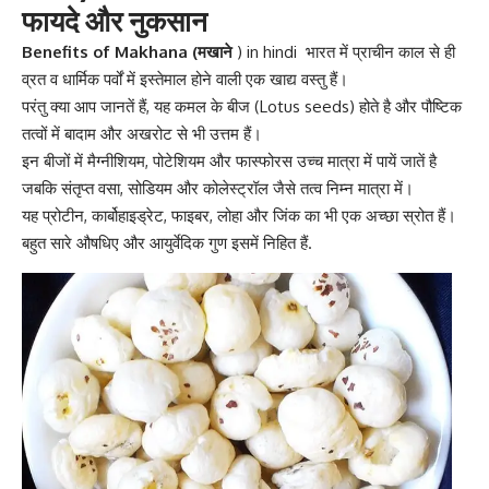
फायदे और नुकसान
Benefits of Makhana (मखाने
) in hindi भारत में प्राचीन काल से ही
व्रत व धार्मिक पर्वों में इस्तेमाल होने वाली एक खाद्य वस्तु हैं।
परंतु क्या आप जानतें हैं, यह कमल के बीज (Lotus seeds) होते है और पौष्टिक
तत्वों में बादाम और
अखरोट
से भी उत्तम हैं।
इन बीजों में
मैग्नीशियम
,
पोटेशियम
और फास्फोरस उच्च मात्रा में पायें जातें है
जबकि संतृप्त वसा, सोडियम और कोलेस्ट्रॉल जैसे तत्व निम्न मात्रा में।
यह प्रोटीन,
कार्बोहाइड्रेट
, फाइबर, लोहा और जिंक का भी एक अच्छा स्रोत हैं।
बहुत सारे औषधिए और आयुर्वेदिक गुण इसमें निहित हैं.