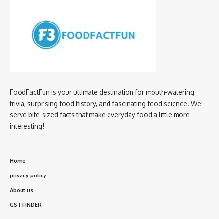
FoodFactFun is your ultimate destination for mouth-watering
trivia, surprising food history, and fascinating food science. We
serve bite-sized facts that make everyday food a little more
interesting!
Home
privacy policy
About us
GST FINDER