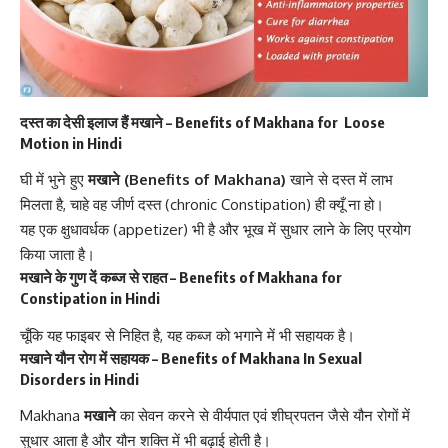
दस्त का देसी इलाज हैं मखाने – Benefits of Makhana for
Loose
Motion
in Hindi
घी में भुने हुए
मखाने (Benefits of Makhana)
खाने से
दस्त में लाभ
मिलता है
, चाहे वह जीर्ण दस्त (chronic Constipation) ही क्यूँ ना हो।
यह एक क्षुधावर्धक (appetizer) भी है और भूख में सुधार लाने के लिए प्रयोग
किया जाता है।
मखाने के गुण दें कब्ज से राहत – Benefits of Makhana for
Constipation in Hindi
चूँकि यह फाइबर से निहित है, यह
कब्ज को भगाने में भी सहायक है
।
मखाने यौन रोग में सहायक – Benefits of Makhana In Sexual
Disorders in Hindi
Makhana
मखाने
का सेवन करने से वीर्यपात एवं शीघ्रपतन जैसे यौन रोगों में
सुधार आता है और यौन शक्ति में भी बढ़ाई होती है।