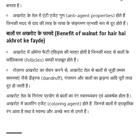
बनाता है।
अखरोट के तेल में एंटी एजेंट गुण (anti-agent properties) होते हैं
जिनकी मदद से दाद की तरह के त्व
चा के संक्रमण प्रभावी रूप से दूर होते हैं।
बालों पर अखरोट के फायदे (Benefit of walnut for hair hai
akhrot ke fayde)
अखरोट में ओमेगा फैटी एसिड्स की मात्रा होती है जिनकी मदद से बालों के
फॉलिकल्स (follicles)
काफी मज़बूत होते हैं।
रोज़ाना अखरोट का सेवन करने से, अखरोट तेल से बालों से जुड़ी तमाम
समस्याएं जैसे डैंड्रफ (dandruff), गंजापन और
बालों का झड़ना आदि पूरी तरह
दूर हो जाती हैं।
अखरोट तेल के निरंतर प्रयोग से
बालों का रंग स्वास्थ्यकर एवं आकर्षक होता है।
अखरोट में कलरिंग एजेंट (coloring agent) होते हैं जिनसे बालों में प्राकृतिक
रंग आता है तथा वे स्वस्थ और अच्छे रूप से उगते हैं।