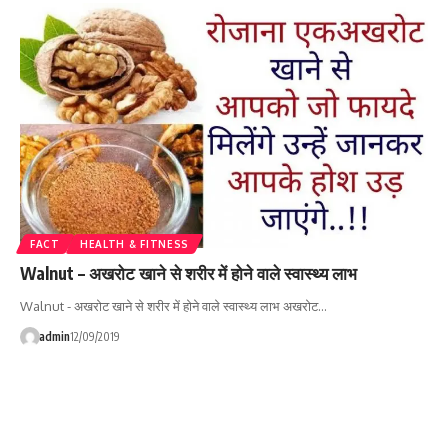
FACT
HEALTH & FITNESS
Walnut – अखरोट खाने से शरीर में होने वाले स्वास्थ्य लाभ
Walnut - अखरोट खाने से शरीर में होने वाले स्वास्थ्य लाभ अखरोट…
admin
12/09/2019