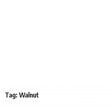
Tag:
Walnut