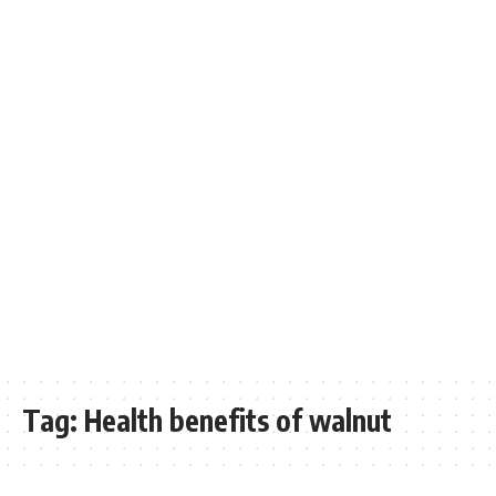
Tag:
Health benefits of walnut