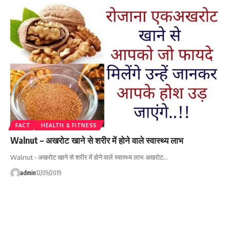
FACT
HEALTH & FITNESS
Walnut – अखरोट खाने से शरीर में होने वाले स्वास्थ्य लाभ
Walnut - अखरोट खाने से शरीर में होने वाले स्वास्थ्य लाभ अखरोट…
admin
12/09/2019