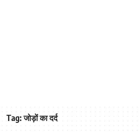
Tag:
जोड़ों का दर्द