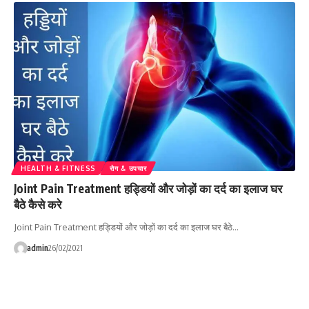
HEALTH & FITNESS
रोग & उपचार
Joint Pain Treatment हड्डियों और जोड़ों का दर्द का इलाज घर
बैठे कैसे करे
Joint Pain Treatment हड्डियों और जोड़ों का दर्द का इलाज घर बैठे…
admin
26/02/2021