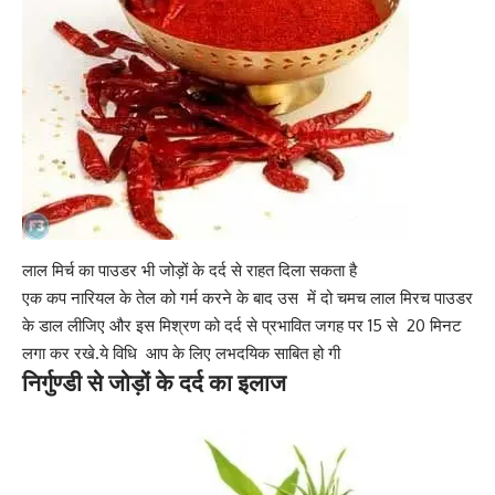
लाल मिर्च का पाउडर भी जोड़ों के दर्द से राहत दिला सकता है
एक कप नारियल के तेल को गर्म करने के बाद उस में दो चमच
लाल मिरच पाउडर
के डाल लीजिए और इस मिश्रण को दर्द से प्रभावित जगह पर 15 से 20 मिनट
लगा कर रखे.ये विधि आप के लिए लभदयिक साबित हो गी
निर्गुण्डी से जोड़ों के दर्द का इलाज