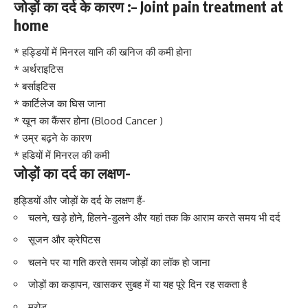
जोड़ों का दर्द के कारण :– Joint pain treatment at
home
* हड्डियों में मिनरल यानि की खनिज की कमी होना
* अर्थराइटिस
* बर्साइटिस
* कार्टिलेज का घिस जाना
* खून का
कैंसर
होना (Blood
Cancer
)
* उम्र बढ़ने के कारण
* हडियों में मिनरल की कमी
जोड़ों का दर्द का लक्षण-
हड्डियों और जोड़ों के दर्द के लक्षण हैं-
चलने, खड़े होने, हिलने-डुलने और यहां तक कि आराम करते समय भी दर्द
सूजन और क्रेपिटस
चलने पर या गति करते समय जोड़ों का लॉक हो जाना
जोड़ों का कड़ापन, खासकर सुबह में या यह पूरे दिन रह सकता है
मरोड़