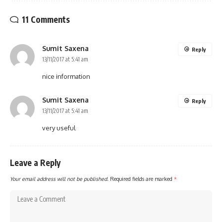
11 Comments
Sumit Saxena
Reply
13/11/2017 at 5:41 am
nice information
Sumit Saxena
Reply
13/11/2017 at 5:41 am
very useful
Leave a Reply
Your email address will not be published.
Required fields are marked
*