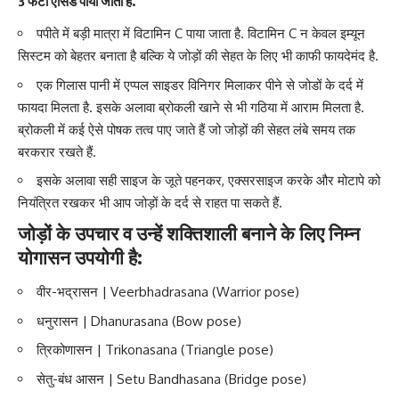
3 फैटी एसिड पाया जाता है.
पपीते में बड़ी मात्रा में विटामिन C पाया जाता है. विटामिन C न केवल इम्यून
सिस्टम को बेहतर बनाता है बल्क‍ि ये जोड़ों की सेहत के लिए भी काफी फायदेमंद है.
एक गि‍लास पानी में एप्पल साइडर विनिगर मिलाकर पीने से जोडों के दर्द में
फायदा मिलता है. इसके अलावा ब्रोकली खाने से भी गठिया में आराम मिलता है.
ब्रोकली में कई ऐसे पोषक तत्व पाए जाते हैं जो जोड़ों की सेहत लंबे समय तक
बरकरार रखते हैं.
इसके अलावा सही साइज के जूते पहनकर, एक्सरसाइज करके और मोटापे को
नियंत्रित रखकर भी आप जोड़ों के दर्द से राहत पा सकते हैं.
जोड़ों के उपचार व उन्हें शक्तिशाली बनाने के लिए निम्न
योगासन उपयोगी है:
वीर-भद्रासन | Veerbhadrasana (Warrior pose)
धनुरासन | Dhanurasana (Bow pose)
त्रिकोणासन | Trikonasana (Triangle pose)
सेतु-बंध आसन | Setu Bandhasana (Bridge pose)