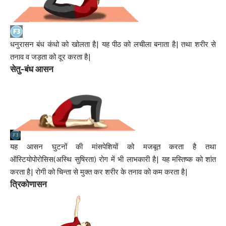
धनुरासन बंध कंधो को खोलता है| यह पीठ को लचीला बनाता है| तथा शरीर से
तनाव व जड़ता को दूर करता है|
सेतु-बंध आसन
यह आसन घुटनों की मांसपेशियों को मजबूत करता है तथा
ऑस्टियोपोरोसिस(अस्थि सुषिरता) रोग में भी लाभकारी है| यह मस्तिष्क को शांत
करता है| रोगी को चिन्ता से मुक्त कर शरीर के तनाव को कम करता है|
त्रिकोणासन