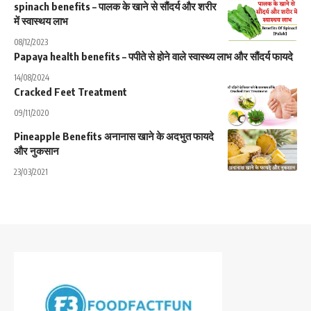
spinach benefits – पालक के खाने से सौंदर्य और शरीर
में स्वास्थय लाभ
08/12/2023
Papaya health benefits – पपीते से होने वाले स्वास्थ्य लाभ और सौंदर्य फायदे
14/08/2024
Cracked Feet Treatment
09/11/2020
Pineapple Benefits अनानास खाने के अदभुत फायदे
और नुकसान
23/03/2021