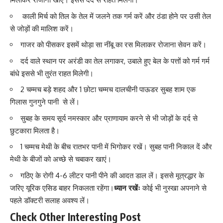
काली मिर्च को तिल के तेल में जलने तक गर्म करें और ठंडा होने पर उसी तेल
से जोड़ों की मालिश करें।
गाजर को पीसकर इसमें थोड़ा सा नींबू का रस मिलाकर रोजाना सेवन करें।
दर्द वाले स्थान पर अरंडी का तेल लगाकर, उबाले हुए बेल के पत्तों को गर्म गर्म
बांधे इससे भी तुरंत राहत मिलेगी।
2 चम्मच बड़े शहद और 1 छोटा चम्मच दालचीनी पाऊडर सुबह शाम एक
गिलास गुनगुने पानी से लें।
सुबह के समय सूर्य नमस्कार और प्राणायाम करने से भी जोड़ों के दर्द से
छुटकारा मिलता है।
1 चम्मच मेथी के बीच रातभर पानी में भिगोकर रखें। सुबह पानी निकाल दें और
मेथी के बीजों को अच्छे से चबाकर खाएं।
गठिए के रोगी 4-6 लीटर पानी पीने की आदत डाल लें। इससे मूत्रद्धार के
जरिए यूरिक एसिड बाहर निकलता रहेंगा।
ध्यान रखेंः
कोई भी नुस्खा अपनाने से
पहले डॉक्टरी सलाह अवश्य लें।
Check Other Interesting Post