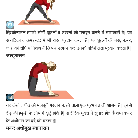
त्रिकोणासन हमारी टांगों, घुटनों व टखनों को मजबूत करने में लाभकारी है| यह
सायटिका व कमर-दर्द में भी राहत प्रदान करता है| यह घुटनों की नस, कमर,
जंघा की संधि व नितम्ब में खिंचाव उत्पन्न कर उनको गतिशीलता प्रदान करता है|
उस्ट्रासन
यह कंधो व पीठ को मजबूती प्रदान करने वाला एक प्रभावशाली आसन है| इससे
रीढ़ की हड्डी के लोच में वृद्धि होती है| शारीरिक मुद्रा में सुधार होता है तथा कमर
के अधोभाग का दर्द को घटता है|
मकर अधोमुख श्वानासन