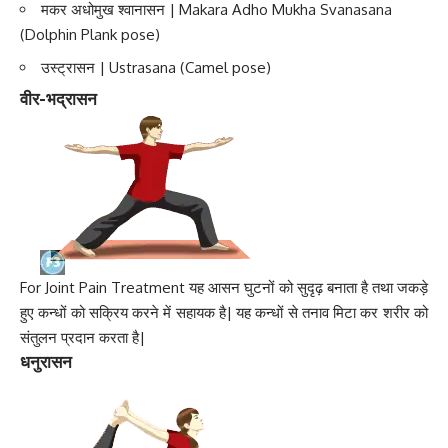
मकर अधोमुख श्वानासन | Makara Adho Mukha Svanasana
(Dolphin Plank pose)
उस्ट्रासन | Ustrasana (Camel pose)
वीर-भद्रासन
For Joint Pain Treatment यह आसन घुटनों को सुदृढ़ बनाता है तथा जकड़े
हुए कन्धों को सक्रिय करने में सहायक है| यह कन्धों से तनाव मिटा कर शरीर को
संतुलन प्रदान करता है|
धनुरासन