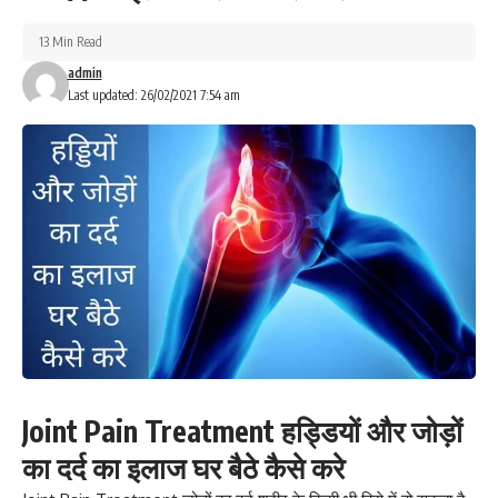
13 Min Read
admin
Last updated: 26/02/2021 7:54 am
Joint Pain Treatment
हड्डियों और जोड़ों
का दर्द का इलाज घर बैठे कैसे करे