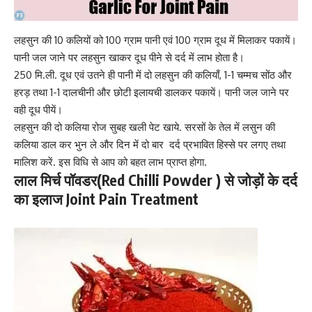
लहसुन की 10 कलियों को 100 ग्राम पानी एवं 100 ग्राम दूध में मिलाकर पकायें।
पानी जल जाने पर लहसुन खाकर दूध पीने से दर्द में लाभ होता है।
250 मि.ली. दूध एवं उतने ही पानी में दो लहसुन की कलियाँ, 1-1 चम्मच सोंठ और
हरड़ तथा 1-1 दालचीनी और छोटी इलायची डालकर पकायें। पानी जल जाने पर
वही दूध पीयें।
लहसुन की दो कलिया रोज सुबह खली पेट खाये. सरसों के तेल में लसुन की
कलिया डाल कर भुन ले और दिन में दो बार दर्द प्रभावित हिस्से पर लगए तथा
मालिश करें. इस विधि से आप को बहत लाभ प्राप्त होगा.
लाल मिर्च पॉवडर(
Red Chilli Powder
) से जोड़ों के दर्द
का इलाज Joint Pain Treatment