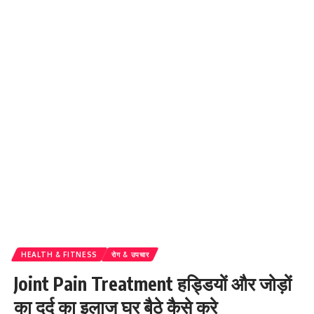
HEALTH & FITNESS
रोग & उपचार
Joint Pain Treatment हड्डियों और जोड़ों
का दर्द का इलाज घर बैठे कैसे करे