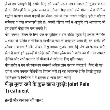
जैसा हम समझते है| इसके लिए हमें सबसे पहले अपने आहार में सुधार करना
होगा| विशेषज्ञों के अनुसार जलन व उतेजना पैदा करने वाले भोजन जैसे चीनी व
ग्लूटेन प्रधान भोज्य पदार्थों का सेवन कम से कम करना चाहिए| हरी व पतेदार
सब्जियां व फल लाभकारी होते है| अपनी जीवन चर्या में आयुर्वेद को अपनाकर भी
हम इसकी पीड़ा कम कर सकते हैं|
योग, स्वस्थ जीवन के लिए एक प्राकृतिक व दोष रहित पद्धति है| इसके नियमित
अभ्यास से व्यक्ति शारीरिक व मानसिक रूप से तन्दुरस्त रहता है| यह शरीर को
ओजवान बनाता है और जीवन में गुणात्मक सुधार लाता है| योग का प्रभाव शनै:
होता है अत: इसे हड़बड़ी में छोड़े नहीं| नियम पूर्वक अपने शरीर को योग का उपहार
दीजिये और सभी प्रकार की पीडाओं से सदैव के लिए मुक्ति पाइए|
योग शरीर व मन को स्वास्थय सम्बन्धी अनेक लाभ प्रदान करता है| फिर भी यह
दवा व अन्य उपचार विधियों का विकल्प नहीं है| यह आवश्यक है कि किसी कुशल
प्रशिक्षक के निर्देशन में ही इसका अभ्यास किया जाये|
पीड़ा मुक्त रहने के कुछ खास नुस्ख़े: Joint Pain
Treatment
हल्दी और
अदरक
की चाय :