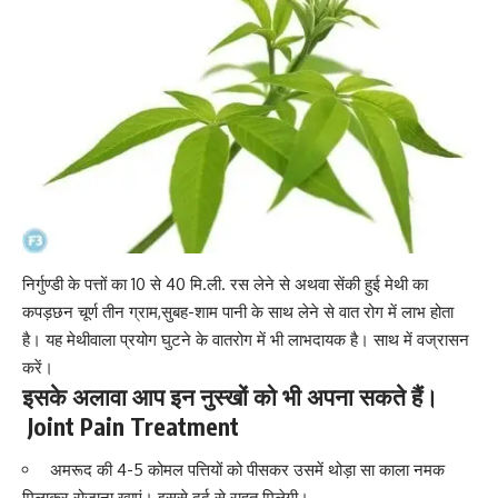
निर्गुण्डी के पत्तों का 10 से 40 मि.ली. रस लेने से अथवा सेंकी हुई मेथी का
कपड़छन चूर्ण तीन ग्राम,सुबह-शाम पानी के साथ लेने से वात रोग में लाभ होता
है। यह मेथीवाला प्रयोग घुटने के वातरोग में भी लाभदायक है। साथ में वज्रासन
करें।
इसके अलावा आप इन नुस्खों को भी अपना सकते हैं।
Joint Pain Treatment
अमरूद की 4-5 कोमल पत्तियों को पीसकर उसमें थोड़ा सा काला नमक
मिलाकर रोजाना खाएं। इससे दर्द से राहत मिलेगी।