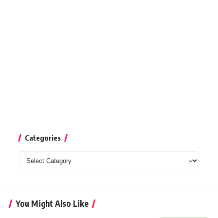
Categories
Categories
You Might Also Like