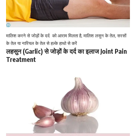
मालिश करने से जोड़ों के दर्द को आराम मिलता है, मालिश लसुन के तेल, सरसों
के तेल या नारियल के तेल से हल्के हाथो से करें
लहसुन (Garlic) से जोड़ों के दर्द का इलाज Joint Pain
Treatment