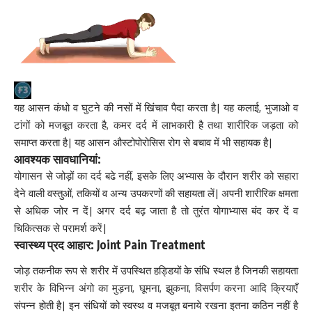
यह आसन कंधो व घुटने की नसों में खिंचाव पैदा करता है| यह कलाई, भुजाओ व
टांगों को मजबूत करता है, कमर दर्द में लाभकारी है तथा शारीरिक जड़ता को
समाप्त करता है| यह आसन औस्टोपोरोसिस रोग से बचाव में भी सहायक है|
आवश्यक सावधानियां:
योगासन से जोड़ों का दर्द बढे नहीं, इसके लिए अभ्यास के दौरान शरीर को सहारा
देने वाली वस्तुओं, तकियों व अन्य उपकरणों की सहायता लें| अपनी शारीरिक क्षमता
से अधिक जोर न दें| अगर दर्द बढ़ जाता है तो तुरंत
योगाभ्यास
बंद कर दें व
चिकित्सक से परामर्श करें|
स्वास्थ्य प्रद आहार: Joint Pain Treatment
जोड़ तकनीक रूप से शरीर में उपस्थित हड्डियों के संधि स्थल है जिनकी सहायता
शरीर के विभिन्न अंगो का मुड़ना, घूमना, झुकना, विसर्पण करना आदि क्रियाएँ
संपन्न होती है| इन संधियों को स्वस्थ व मजबूत बनाये रखना इतना कठिन नहीं है