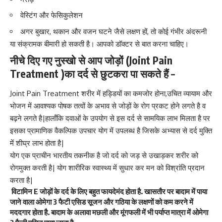
वेस्टिंग और फेसिकुलेशन
अगर बुखार, थकान और वजन घटने जैसे लक्षण हों, तो कोई गंभीर अंदरूनी
या संक्रामक बीमारी हो सकती है। आपको डॉक्टर से बात करना चाहिए।
नीचे दिए गए नुस्खो से आप जोड़ों (Joint Pain
Treatment )का दर्द से छुटकरा पा सकते हैं –
Joint Pain Treatment शरीर में हड्डियों का कमजोर होना,उचित व्यायाम और
भोजन में आवश्यक पोषक तत्वों के अभाव से जोड़ों के रोग प्रकट होने लगते है व
बढ़ने लगते है|हालाँकि दवाओं के उपयोग से इस दर्द से सामयिक लाभ मिलता है पर
इसका प्रामाणिक वैकल्पिक उपचार योग में उपलब्ध है जिसके अभ्यास से दर्द मुक्ति
में शीघ्र लाभ होता है|
योग एक प्राचीन भारतीय तकनीक है जो दर्द को जड़ से उखाड़कर शरीर को
रोगमुक्त करती है| योग शारीरिक स्वास्थ्य में सुधार कर मन को विश्रांति प्रदान
करता है|
विटामिन E जोड़ों के दर्द के लिए बहुत फायदेमंद होता है. खासतौर पर बादाम में पाया
जाने वाला ओमेगा 3 फैटी एसिड सूजन और गठिया के लक्षणों को कम करने में
मददगार होता है. बादाम के अलावा मछली और मूंगफली में भी पर्याप्त मात्रा में ओमेगा