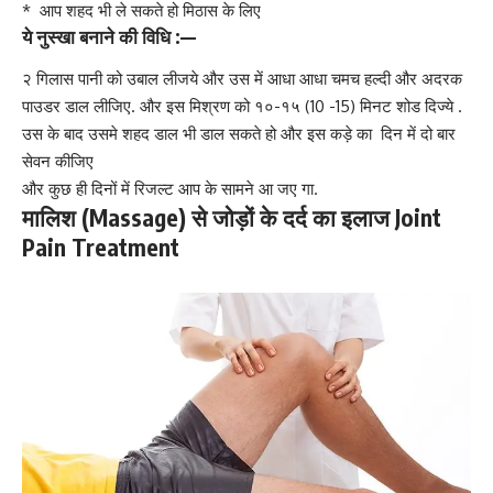
* आप शहद भी ले सकते हो मिठास के लिए
ये नुस्खा बनाने की विधि :—
२ गिलास पानी को उबाल लीजये और उस में आधा आधा चमच हल्दी और अदरक
पाउडर डाल लीजिए. और इस मिश्रण को १०-१५ (10 -15) मिनट शोड दिज्ये .
उस के बाद उसमे शहद डाल भी डाल सकते हो और इस कड़े का दिन में दो बार
सेवन कीजिए
और कुछ ही दिनों में रिजल्ट आप के सामने आ जए गा.
मालिश (Massage) से जोड़ों के दर्द का इलाज Joint
Pain Treatment