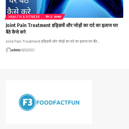
HEALTH & FITNESS
रोग & उपचार
Joint Pain Treatment हड्डियों और जोड़ों का दर्द का इलाज घर
बैठे कैसे करे
Joint Pain Treatment हड्डियों और जोड़ों का दर्द का इलाज घर बैठे…
admin
26/02/2021