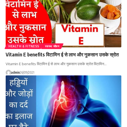
HEALTH & FITNESS
स्वस्थ जीवन
Vitamin E benefits विटामिन ई से लाभ और नुकसान उसके स्रोत
Vitamin E benefits विटामिन ई से लाभ और नुकसान उसके स्रोत विटामिन…
admin
26/09/2021