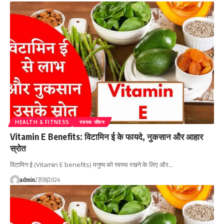
HEALTH & FITNESS
स्वस्थ जीवन
Vitamin E Benefits: विटामिन ई के फायदे, नुकसान और आहार
स्रोत
विटामिन ई (Vitamin E benefits) मनुष्य को स्वस्थ रखने के लिए और…
admin
27/08/2024