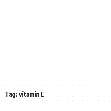
Tag:
vitamin E