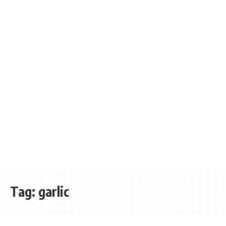
Tag:
garlic