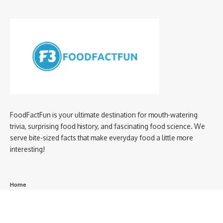
FoodFactFun is your ultimate destination for mouth-watering
trivia, surprising food history, and fascinating food science. We
serve bite-sized facts that make everyday food a little more
interesting!
Home
privacy policy
About us