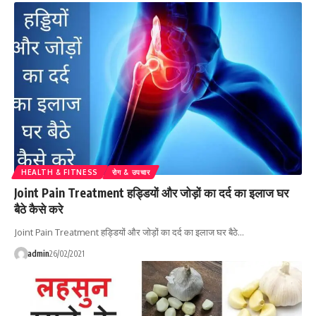
HEALTH & FITNESS
रोग & उपचार
Joint Pain Treatment हड्डियों और जोड़ों का दर्द का इलाज घर
बैठे कैसे करे
Joint Pain Treatment हड्डियों और जोड़ों का दर्द का इलाज घर बैठे…
admin
26/02/2021