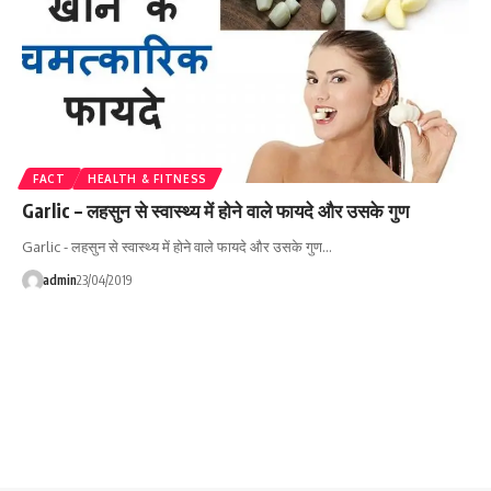
FACT
HEALTH & FITNESS
Garlic – लहसुन से स्वास्थ्य में होने वाले फायदे और उसके गुण
Garlic - लहसुन से स्वास्थ्य में होने वाले फायदे और उसके गुण…
admin
23/04/2019