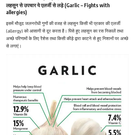
लहसुन से उपचार ये एलर्जी से लड़े (Garlic – Fights with
allergies)
इसमें मौजूद जलनरोधी गुणों की वजह से लहसुन किसी भी प्रकार की
एलर्जी
(allergy)
को आसानी से दूर करता है। पिसे हुए लहसुन का रस निकालें तथा
अच्छे परिणामों के लिए रैशेस तथा किसी कीड़े द्वारा काटने से हुए निशानों पर अच्छे
से लगाएं।