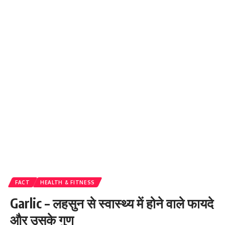
FACT
HEALTH & FITNESS
Garlic – लहसुन से स्वास्थ्य में होने वाले फायदे
और उसके गुण