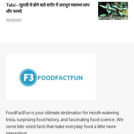
Tulsi – तुलसी से होने वाले शरीर में अदभुत स्वास्थ्य लाभ
और फायदे
10/10/2020
FoodFactFun is your ultimate destination for mouth-watering
trivia, surprising food history, and fascinating food science. We
serve bite-sized facts that make everyday food a little more
interesting!