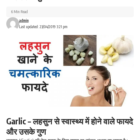
6 Min Read
admin
Last updated: 23/04/2019 3:21 pm
Garlic – लहसुन से स्वास्थ्य में होने वाले फायदे
और उसके गुण