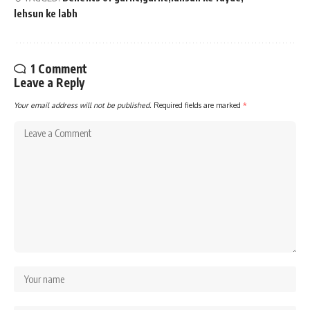
lehsun ke labh
1 Comment
Leave a Reply
Your email address will not be published.
Required fields are marked
*