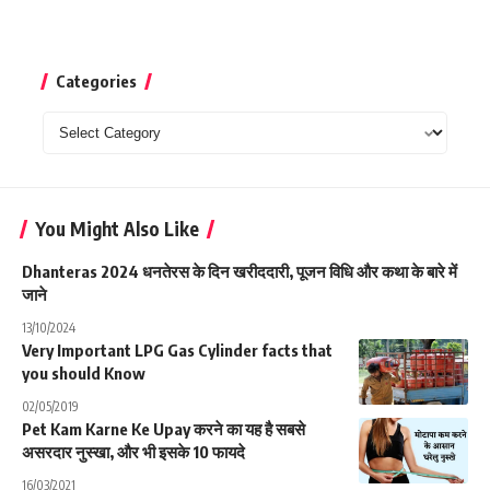
Categories
Categories
You Might Also Like
Dhanteras 2024 धनतेरस के दिन खरीददारी, पूजन विधि और कथा के बारे में
जाने
13/10/2024
Very Important LPG Gas Cylinder facts that
you should Know
02/05/2019
Pet Kam Karne Ke Upay करने का यह है सबसे
असरदार नुस्खा, और भी इसके 10 फायदे
16/03/2021