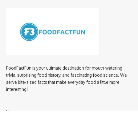
FoodFactFun is your ultimate destination for mouth-watering
trivia, surprising food history, and fascinating food science. We
serve bite-sized facts that make everyday food a little more
interesting!
Home
privacy policy
About us