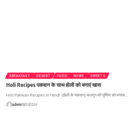
BREAKFAST
DESERT
FOOD
NEWS
SWEETS
Holi Recipes पकवान के साथ होली को बनाएं खास
Holi Pakwan Recipes in Hindi (होली के पकवान) फाल्गुन की पूर्णिमा को मनाया…
admin
18/03/2024