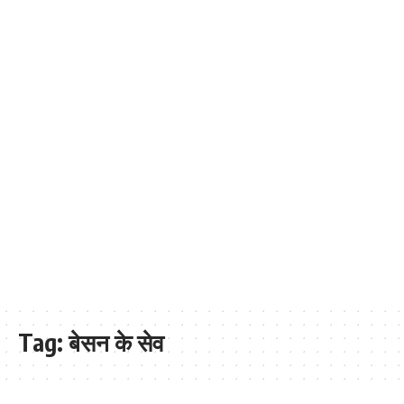
Tag:
बेसन के सेव