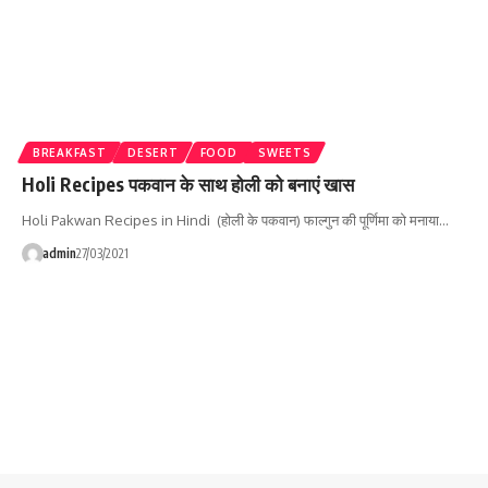
BREAKFAST
DESERT
FOOD
SWEETS
Holi Recipes पकवान के साथ होली को बनाएं खास
Holi Pakwan Recipes in Hindi (होली के पकवान) फाल्गुन की पूर्णिमा को मनाया…
admin
27/03/2021