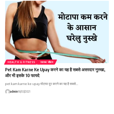
HEALTH & FITNESS
स्वस्थ जीवन
Pet Kam Karne Ke Upay करने का यह है सबसे असरदार नुस्खा,
और भी इसके 10 फायदे
pet kam karne ke upay मोटापा दूर करने का यह है सबसे…
admin
16/03/2021