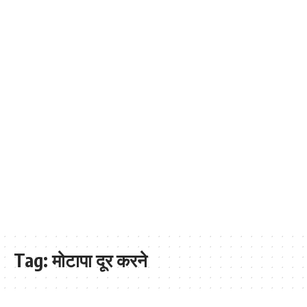
Tag:
मोटापा दूर करने