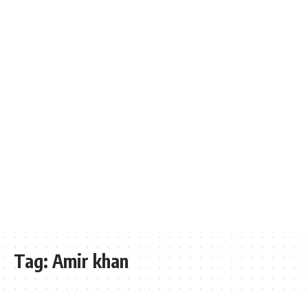
Tag:
Amir khan