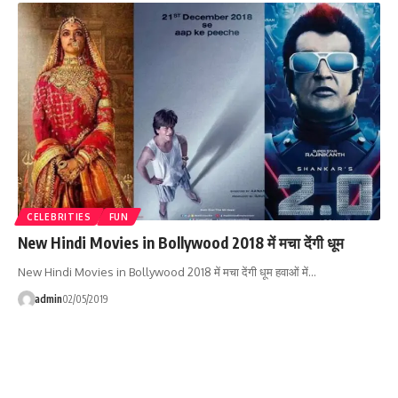
CELEBRITIES
FUN
New Hindi Movies in Bollywood 2018 में मचा देंगी धूम
New Hindi Movies in Bollywood 2018 में मचा देंगी धूम हवाओं में…
admin
02/05/2019