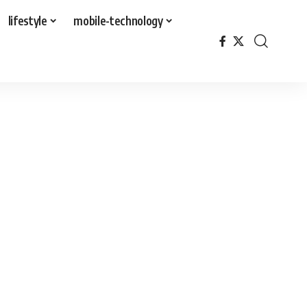
lifestyle
mobile-technology