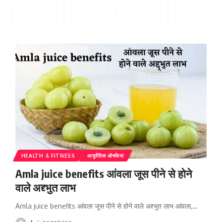
HEALTH & FITNESS
आयुर्वेदिक औषधियां
Amla juice benefits आंवला जूस पीने से होने
वाले अद्द्भुत लाभ
Amla juice benefits आंवला जूस पीने से होने वाले अद्द्भुत लाभ आंवला,…