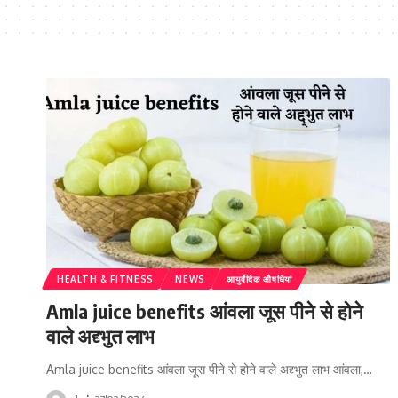
HEALTH & FITNESS
NEWS
आयुर्वेदिक औषधियां
Amla juice benefits आंवला जूस पीने से होने
वाले अद्द्भुत लाभ
Amla juice benefits आंवला जूस पीने से होने वाले अद्द्भुत लाभ आंवला,…