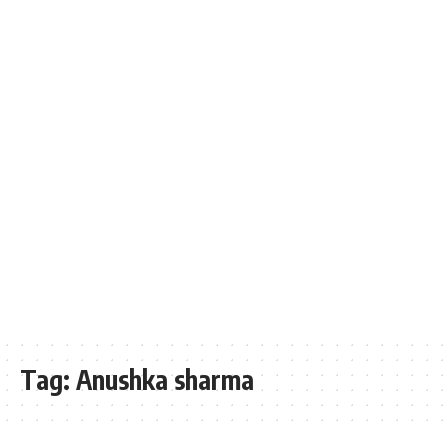
Tag:
Anushka sharma