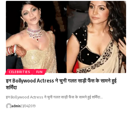
CELEBRITIES
FUN
इन Bollywood Actress ने चुनी गलत साड़ी फैंस के सामने हुई
शर्मिंदा
इन Bollywood Actress ने चुनी गलत साड़ी फैंस के सामने हुई शर्मिंदा…
admin
23/04/2019