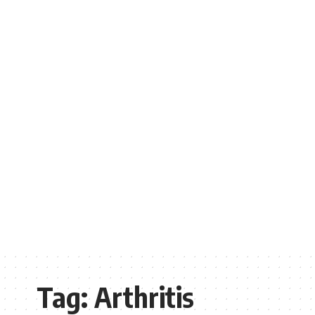
Tag:
Arthritis