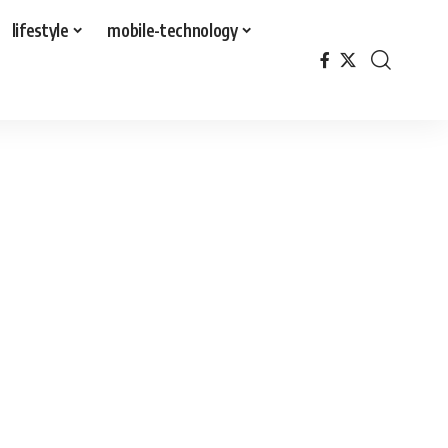
lifestyle
mobile-technology