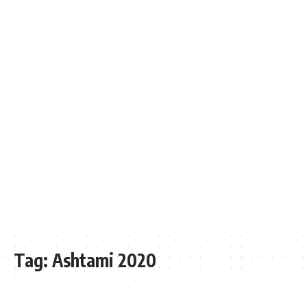
Tag:
Ashtami 2020