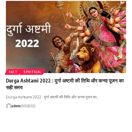
FACT
SPRITIUAL
Durga Ashtami 2022 : दुर्गा अष्‍टमी की तिथि और कन्‍या पूजन का
सही समय
Durga Ashtami 2022 : दुर्गा अष्‍टमी की तिथि और कन्‍या पूजन का…
admin
29/03/2022