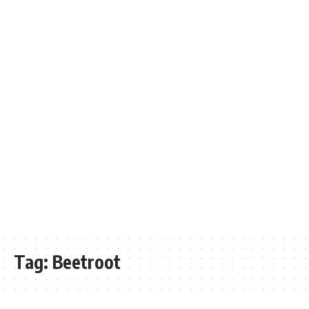
Tag:
Beetroot