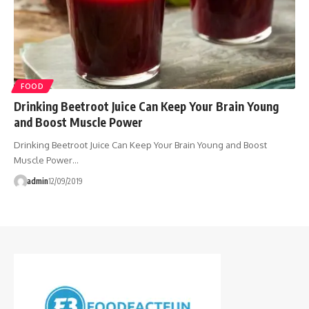
FOOD
Drinking Beetroot Juice Can Keep Your Brain Young
and Boost Muscle Power
Drinking Beetroot Juice Can Keep Your Brain Young and Boost
Muscle Power…
admin
12/09/2019