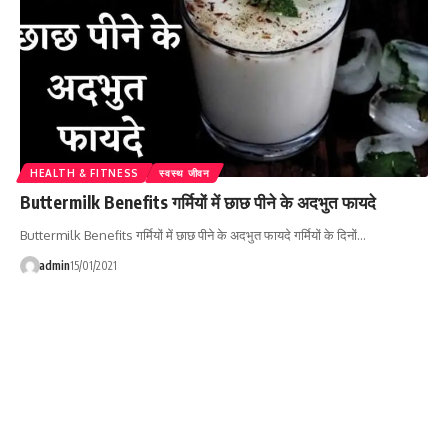
HEALTH & FITNESS
स्वस्थ जीवन
Buttermilk Benefits गर्मियों में छाछ पीने के अदभुत फायदे
Buttermilk Benefits गर्मियों में छाछ पीने के अदभुत फायदे गर्मियों के दिनों…
admin
15/01/2021