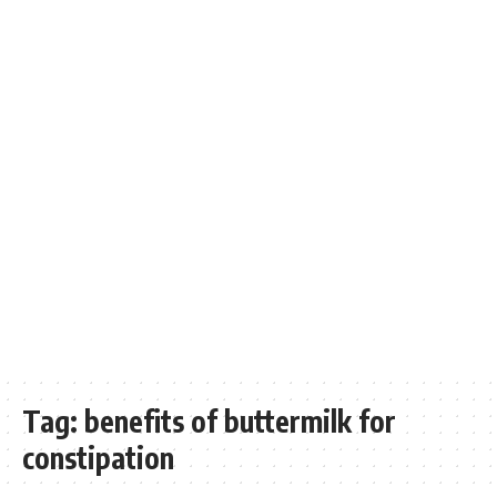
Tag:
benefits of buttermilk for
constipation