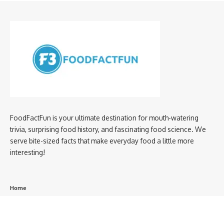
FoodFactFun is your ultimate destination for mouth-watering
trivia, surprising food history, and fascinating food science. We
serve bite-sized facts that make everyday food a little more
interesting!
Home
privacy policy
About us