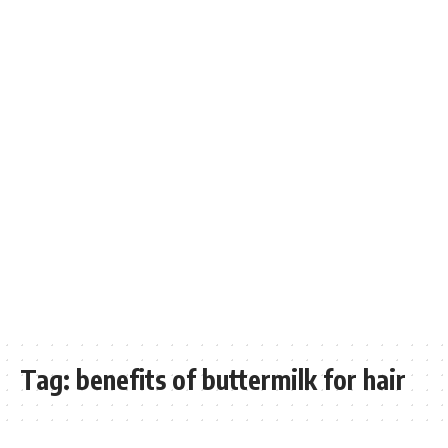
Tag:
benefits of buttermilk for hair