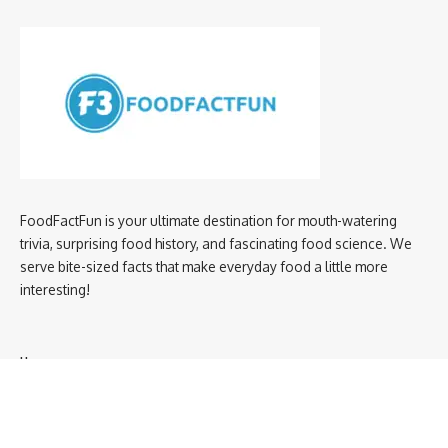
FoodFactFun is your ultimate destination for mouth-watering
trivia, surprising food history, and fascinating food science. We
serve bite-sized facts that make everyday food a little more
interesting!
Home
privacy policy
About us