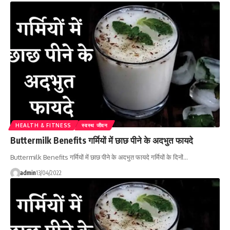
HEALTH & FITNESS
स्वस्थ जीवन
Buttermilk Benefits गर्मियों में छाछ पीने के अदभुत फायदे
Buttermilk Benefits गर्मियों में छाछ पीने के अदभुत फायदे गर्मियों के दिनों…
admin
13/04/2022