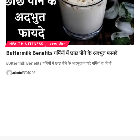
HEALTH & FITNESS
स्वस्थ जीवन
Buttermilk Benefits गर्मियों में छाछ पीने के अदभुत फायदे
Buttermilk Benefits गर्मियों में छाछ पीने के अदभुत फायदे गर्मियों के दिनों…
admin
15/01/2021