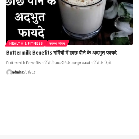
HEALTH & FITNESS
स्वस्थ जीवन
Buttermilk Benefits गर्मियों में छाछ पीने के अदभुत फायदे
Buttermilk Benefits गर्मियों में छाछ पीने के अदभुत फायदे गर्मियों के दिनों…
admin
15/01/2021