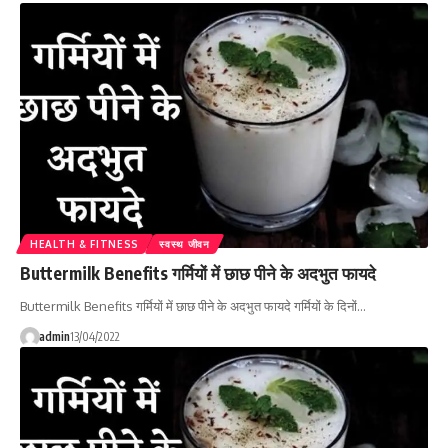
HEALTH & FITNESS
स्वस्थ जीवन
Buttermilk Benefits गर्मियों में छाछ पीने के अदभुत फायदे
Buttermilk Benefits गर्मियों में छाछ पीने के अदभुत फायदे गर्मियों के दिनों…
admin
13/04/2022