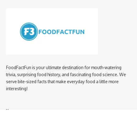
FoodFactFun is your ultimate destination for mouth-watering
trivia, surprising food history, and fascinating food science. We
serve bite-sized facts that make everyday food a little more
interesting!
Home
privacy policy
About us