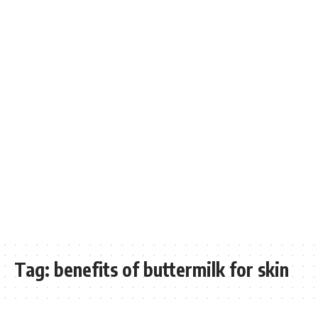
Tag:
benefits of buttermilk for skin