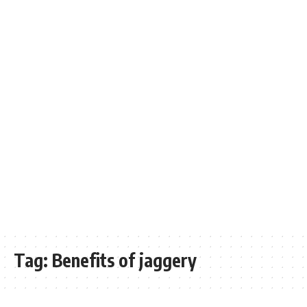
Tag:
Benefits of jaggery