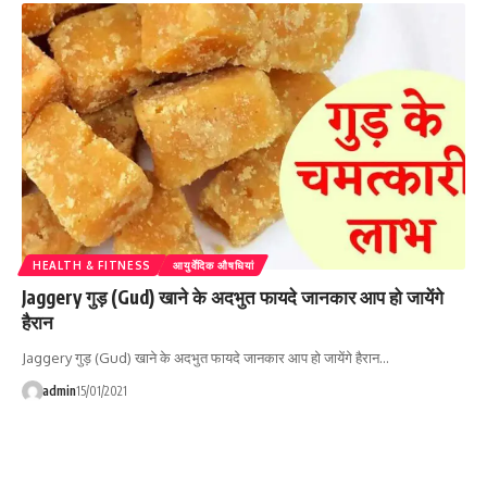
HEALTH & FITNESS
आयुर्वेदिक औषधियां
Jaggery गुड़ (Gud) खाने के अदभुत फायदे जानकार आप हो जायेंगे
हैरान
Jaggery गुड़ (Gud) खाने के अदभुत फायदे जानकार आप हो जायेंगे हैरान…
admin
15/01/2021