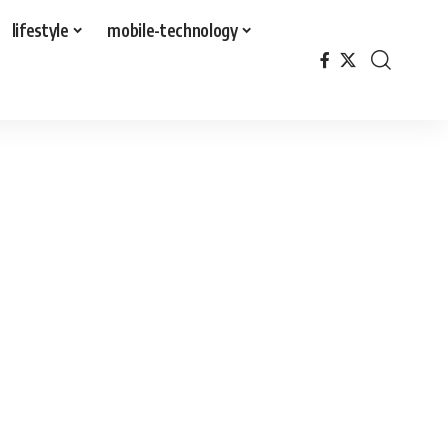
lifestyle
mobile-technology