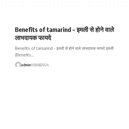
Benefits of tamarind – इमली से होने वाले
लाभदायक फायदे
Benefits of tamarind - इमली से होने वाले लाभदायक फायदे इमली
(Benefits…
admin
05/08/2024