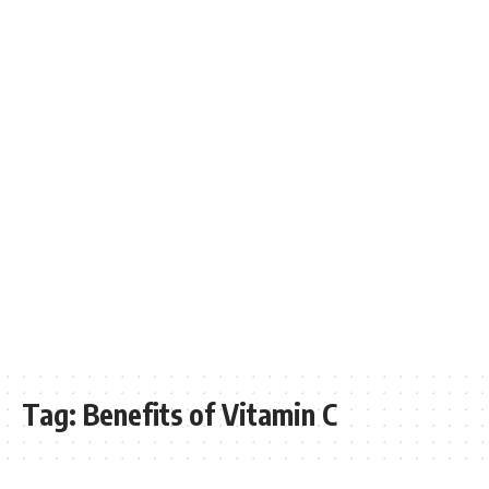
Tag:
Benefits of Vitamin C