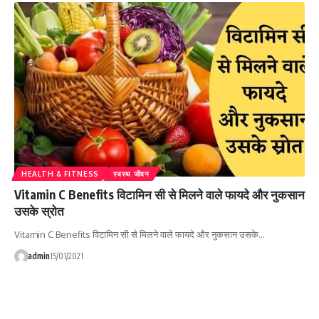
HEALTH & FITNESS
स्वस्थ जीवन
Vitamin C Benefits विटामिन सी से मिलने वाले फायदे और नुकसान
उसके स्रोत
Vitamin C Benefits विटामिन सी से मिलने वाले फायदे और नुकसान उसके…
admin
15/01/2021