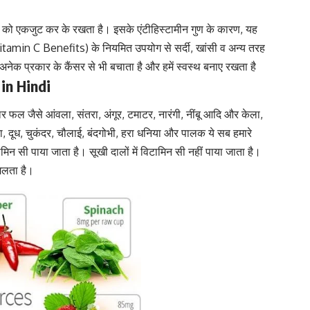
ओं को एकजुट कर के रखता है। इसके एंटीहिस्टामीन गुण के कारण, यह
itamin C Benefits) के नियमित उपयोग से सर्दी, खांसी व अन्य तरह
 अनेक प्रकार के कैंसर से भी बचाता है और हमें स्वस्थ बनाए रखता है
 in Hindi
र फल जैसे आंवला, संतरा, अंगूर, टमाटर, नारंगी, नींबू आदि और केला,
्का, दूध, चुकंदर, चौलाई, बंदगोभी, हरा धनिया और पालक ये सब हमारे
ामिन सी पाया जाता है। सूखी दालों में विटामिन सी नहीं पाया जाता है।
मिलता है।