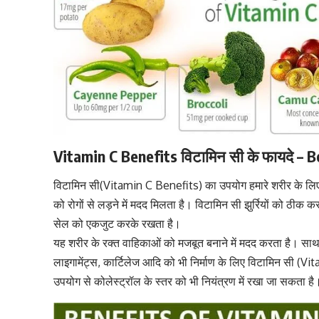
Vitamin C Benefits विटामिन सी के फायदे – 
विटामिन सी(Vitamin C Benefits) का उपयोग हमारे शरीर के लिए 
को रोगों से लड़ने में मदद मिलता है। विटामिन सी
झुर्रियों को ठीक 
सेल को एकजुट करके रखता है।
यह शरीर के रक्त वाहिकाओं को मजबूत बनाने में मदद करता है। साथ 
लाइगामेंट्स, कार्टिलेज आदि को भी निर्माण के लिए विटामिन सी 
उपयोग से
कोलेस्ट्रॉल
के स्तर को भी नियंत्रण में रखा जा सकता है