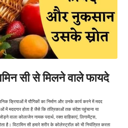
िन सी से मिलने वाले फायदे
 क्रियाओं में यौगिकों का निर्माण और उनके कार्य करने में मदद
 में मददगार होता है जैसे कि तंत्रिकाओं तक संदेश पहुंचाना या
जोड़ने
वाला कोलाजेन नामक पदार्थ, रक्त वाहिकाएं, लिगामेंट्स,
होता है। विटामिन सी हमारे शरीर के
कोलेस्ट्रॉल
को भी नियंत्रित करता