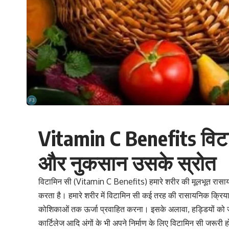
Vitamin C Benefits विटाम
और नुकसान उसके स्रोत
विटामिन सी (Vitamin C Benefits) हमारे शरीर की मूलभूत रासायनिक
करता है। हमारे शरीर में विटामिन सी कई तरह की रासायनिक क्रियाओं
कोशिकाओं तक ऊर्जा प्रवाहित करना। इसके अलावा,
हड्डियों को 
कार्टिलेज आदि अंगों के भी अपने निर्माण के लिए विटामिन सी जरूरी 