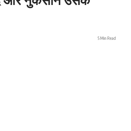
5 Min Read