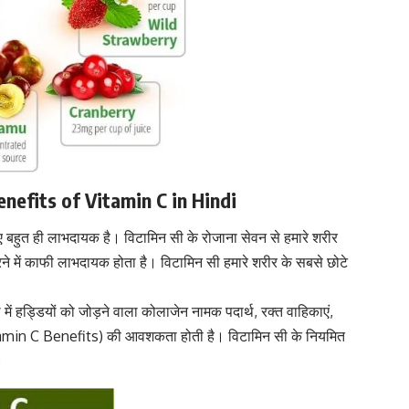
Benefits of Vitamin C in Hindi
बहुत ही लाभदायक है। विटामिन सी के रोजाना सेवन से हमारे शरीर
करने में काफी लाभदायक होता है।
विटामिन सी हमारे शरीर के सबसे छोटे
में
हड्डियों को जोड़ने वाला
कोलाजेन नामक पदार्थ, रक्त वाहिकाएं,
(Vitamin C Benefits) की आवशकता होती है। विटामिन सी के नियमित
।