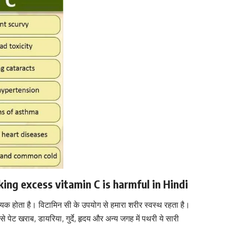
 Taking excess vitamin C is harmful in Hindi
ायक होता है।
विटामिन सी के उपयोग से
हमारा शरीर स्वस्थ रहता है।
पेट खराब, डायरिया, गुर्दे, हृदय और अन्य जगह में पथरी ये सारी