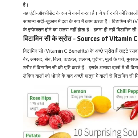
है।
यह
एंटी-ऑक्सीडेंट
के रूप में कार्य करता है। ये शरीर की कोशिका
सामान्य
सर्दी-जुकाम में दवा के रूप में काम करता है
। विटामिन सी (V
के इन्फेक्शन होने का खतरा नहीं होता है। इतना ही नहीं विटामिन सी
विटामिन सी के स्रोत – Sources of Vitamin C
विटामिन सी (Vitamin C Benefits) के अच्छे स्रोत हैं खट्टे रसदा
बेर, अमरूद, सेब, बिल्व, कटहल, शलगम, पुदीना, मूली के पत्ते, मुनक
शरीर में
विटामिन सी की पूर्ति
करते हैं। इसके अलावा दालों में भी विट
लेकिन दालों को भीगने के बाद अच्छी मात्रा में दालों से विटामिन सी 