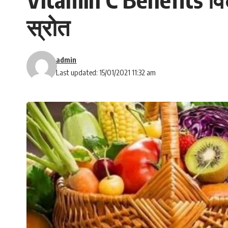
स्रोत
admin
Last updated: 15/01/2021 11:32 am