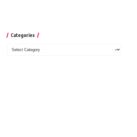
Categories
Categories