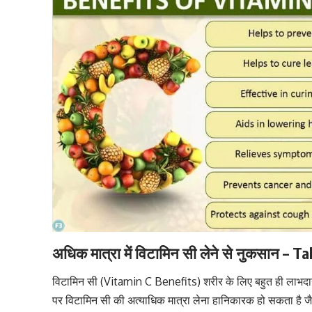
अधिक मात्रा में विटामिन सी लेने से नुकसान –
विटामिन सी (Vitamin C Benefits) शरीर के लिए बहुत ही लाभद
पर विटामिन सी की अत्याधिक मात्रा लेना हानिकारक हो सकता है जैसे 