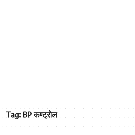
Tag:
BP कण्ट्रोल