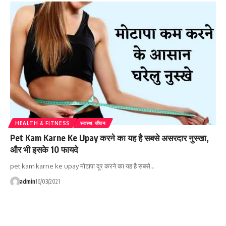
HEALTH & FITNESS
स्वस्थ जीवन
Pet Kam Karne Ke Upay करने का यह है सबसे असरदार नुस्खा,
और भी इसके 10 फायदे
pet kam karne ke upay मोटापा दूर करने का यह है सबसे…
admin
16/03/2021