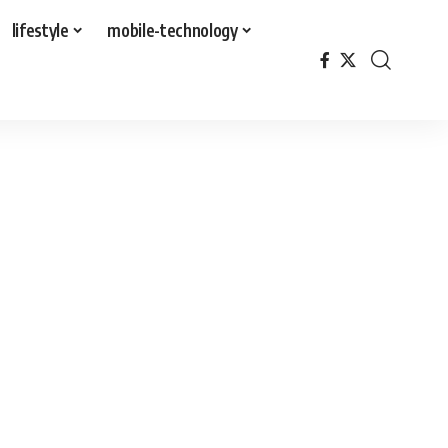
lifestyle
mobile-technology