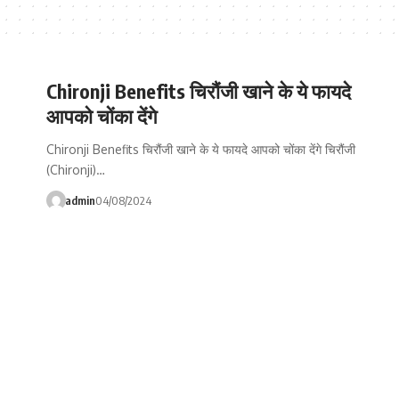
Chironji Benefits चिरौंजी खाने के ये फायदे
आपको चोंका देंगे
Chironji Benefits चिरौंजी खाने के ये फायदे आपको चोंका देंगे चिरौंजी
(Chironji)…
admin
04/08/2024