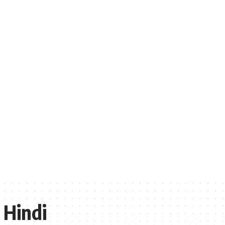
 Hindi