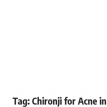
Tag:
Chironji for Acne in