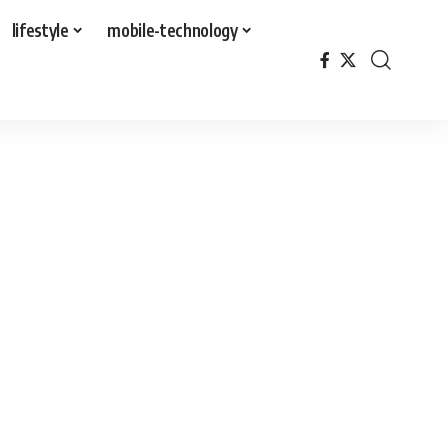
lifestyle
mobile-technology