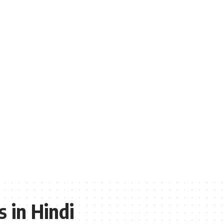
s in Hindi