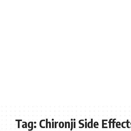
Tag:
Chironji Side Effect