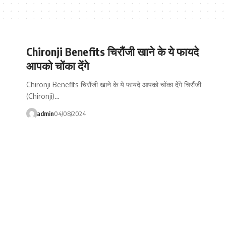
Chironji Benefits चिरौंजी खाने के ये फायदे
आपको चोंका देंगे
Chironji Benefits चिरौंजी खाने के ये फायदे आपको चोंका देंगे चिरौंजी
(Chironji)…
admin
04/08/2024