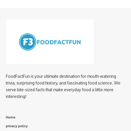
FoodFactFun is your ultimate destination for mouth-watering
trivia, surprising food history, and fascinating food science. We
serve bite-sized facts that make everyday food a little more
interesting!
Home
privacy policy