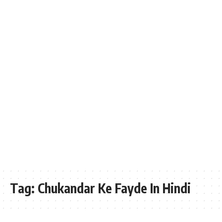
Tag:
Chukandar Ke Fayde In Hindi