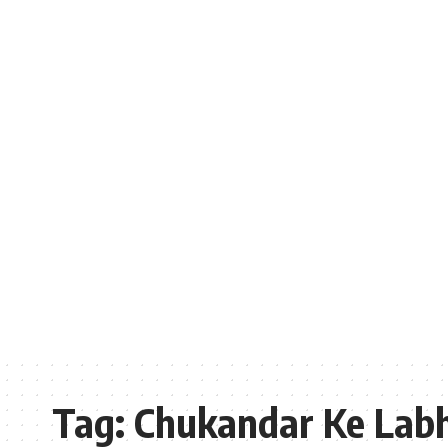
Tag:
Chukandar Ke Lab