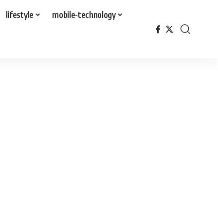
lifestyle
mobile-technology